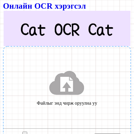
Онлайн OCR хэрэгсэл