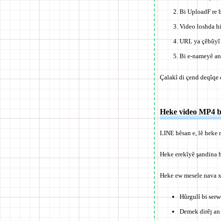
Bi UploadF re 
Video loshda h
URL ya çêbûyî 
Bi e-nameyê an
Çalakî di çend deqîqe 
Heke video MP4 b
LINE hêsan e, lê heke 
Heke erekîyê şandina h
Heke ew mesele nava xi
Hûrgulî bi serw
Demek dirêj an 