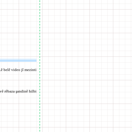
Lê belê video jî mezinti
vê rêbaza şandinê hilbi