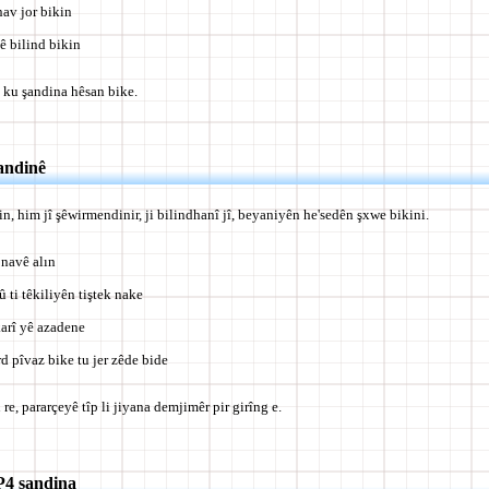
av jor bikin
ê bilind bikin
 ku şandina hêsan bike.
andinê
, him jî şêwirmendinir, ji bilindhanî jî, beyaniyên he'sedên şxwe bikini.
 navê alın
 ti têkiliyên tiştek nake
arî yê azadene
d pîvaz bike tu jer zêde bide
re, pararçeyê tîp li jiyana demjimêr pir girîng e.
P4 şandina