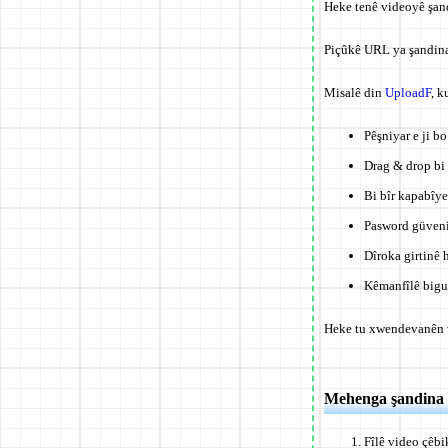
Heke tenê videoyê şandi
Piçûkê URL ya şandina 
Misalê din
UploadF
, k
Pêşniyar e ji b
Drag & drop bi 
Bi bîr kapabîye
Pasword güveni
Dîroka girtinê h
Kêmanfîlê bigu
Heke tu xwendevanên we
Mehenga şandina
Fîlê video çêbi