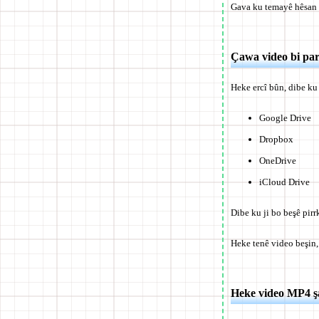
Gava ku temayê hêsan b
Çawa video bi para
Heke ercî bûn, dibe ku 
Google Drive
Dropbox
OneDrive
iCloud Drive
Dibe ku ji bo beşê pir
Heke tenê video beşin,
Heke video MP4 şa