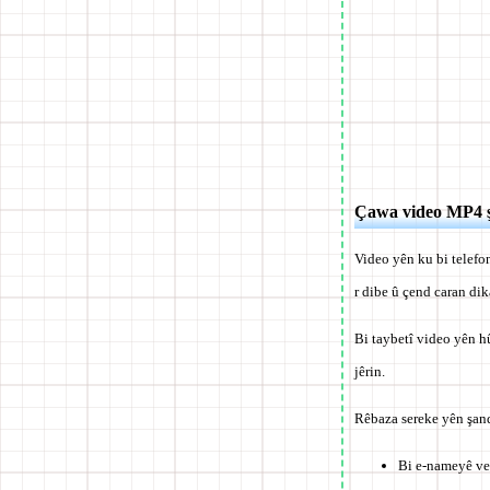
Çawa video MP4 ş
Video yên ku bi telefon
r dibe û çend caran di
Bi taybetî video yên h
jêrin.
Rêbaza sereke yên şan
Bi e-nameyê ve