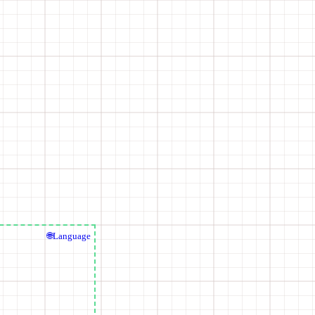
🌐Language