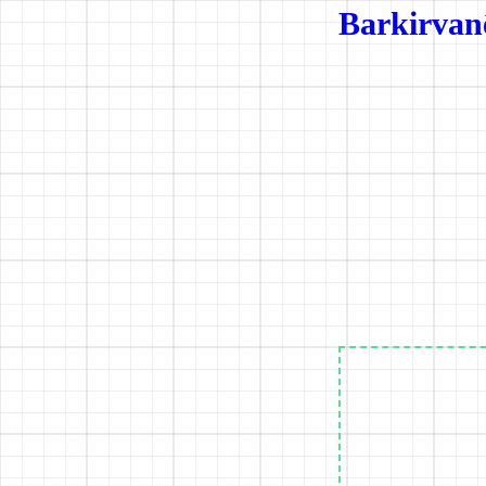
Barkirvan