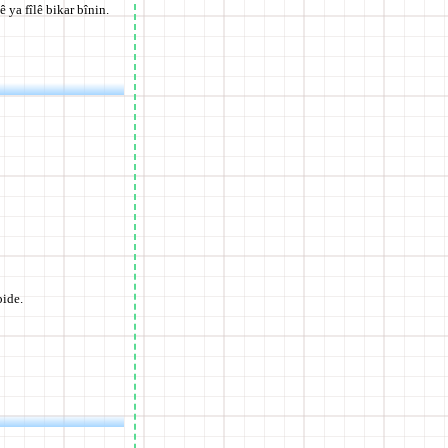
 ya fîlê bikar bînin.
bide.