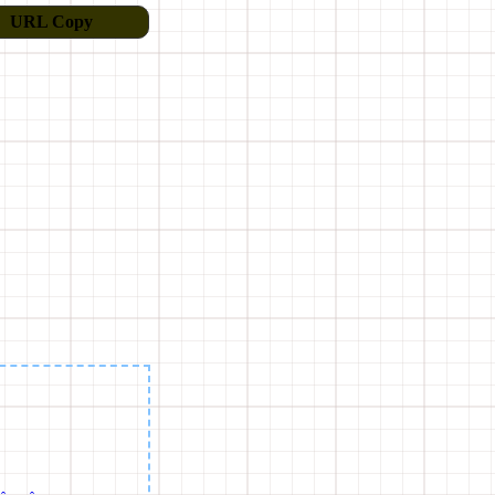
URL Copy