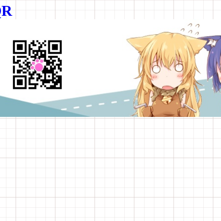
ניתוח 