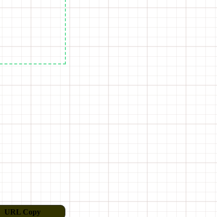
URL Copy