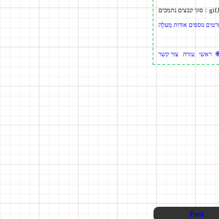
gif
סוגי קבצים נתמכים：
ראשי
עזרה
צור קשר
Post