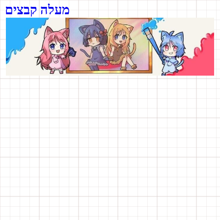
מעלה קבצים