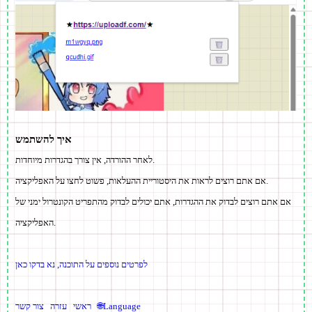
איך להשתמש
לאחר ההורדה, אין צורך בהגדרות מיוחדות.
אם אתם רוצים לראות את היסטוריית ההעלאות, פשוט לחצו על האפליקציה.
אם אתם רוצים לבדוק את ההגדרות, אתם יכולים לבדוק מהתפריט הקונטרול ימני של
האפליקציה.
לפרטים נוספים על התוכנה, נא בדקו כאן
🌐Language
ראשי
עזרה
צור קשר