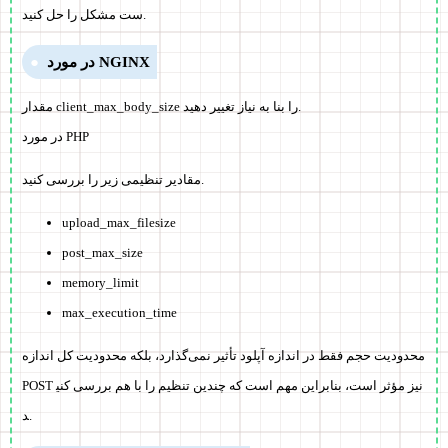
ست مشکل را حل کنید.
در مورد NGINX
مقدار client_max_body_size را بنا به نیاز تغییر دهید.
در مورد PHP
مقادیر تنظیمی زیر را بررسی کنید.
upload_max_filesize
post_max_size
memory_limit
max_execution_time
محدودیت حجم فقط در اندازه آپلود تأثیر نمی‌گذارد، بلکه محدودیت کل اندازه
POST نیز مؤثر است، بنابراین مهم است که چندین تنظیم را با هم بررسی کنی
د.