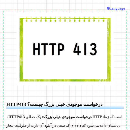
🌐Language
HTTP413 درخواست موجودی خیلی بزرگ چیست؟
HTTP413 درخواست موجودی خیلی بزرگ
» یک خطای HTTP است که زمان
«
ی نشان داده می‌شود که داده‌ای که سعی در آپلود آن دارید از ظرفیت مجاز