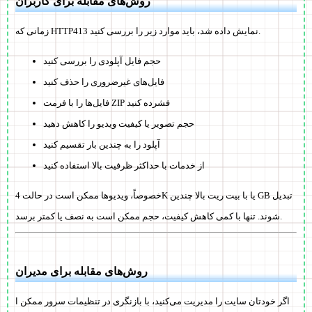
روش‌های مقابله برای کاربران
زمانی که HTTP413 نمایش داده شد، باید موارد زیر را بررسی کنید.
حجم فایل آپلودی را بررسی کنید
فایل‌های غیرضروری را حذف کنید
فایل‌ها را با فرمت ZIP فشرده کنید
حجم تصویر یا کیفیت ویدیو را کاهش دهید
آپلود را به چندین بار تقسیم کنید
از خدمات با حداکثر ظرفیت بالا استفاده کنید
خصوصاً، ویدیوها ممکن است در حالت 4K یا با بیت ریت بالا چندین GB تبدیل
شوند. تنها با کمی کاهش کیفیت، حجم ممکن است به نصف یا کمتر برسد.
روش‌های مقابله برای مدیران
اگر خودتان سایت را مدیریت می‌کنید، با بازنگری در تنظیمات سرور ممکن ا