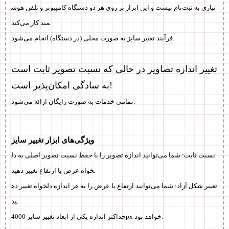
نیازی به ثبت‌نام نیست و این ابزار بر روی هر دو دستگاه کامپیوتر و تلفن هوش
مند کار می‌کند.
فرآیند تغییر سایز به صورت محلی (در دستگاه) انجام می‌شود.
تغییر اندازه تصاویر در حالی که نسبت تصویر ثابت است
به سادگی امکان‌پذیر است!
ارائه می‌شود.
تمامی خدمات به صورت
رایگان
ویژگی‌های ابزار تغییر سایز
نسبت ثابت: شما می‌توانید اندازه تصویر را با حفظ نسبت تصویر اصلی به دل
خواه عرض یا ارتفاع تغییر دهید.
تغییر شکل آزاد: شما می‌توانید ارتفاع یا عرض را به هر اندازه دلخواه تغییر ده
ید.
حداکثر اندازه یکی از ابعاد تغییر سایز 4000px خواهد بود.