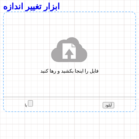
ابزار تغییر اندازه
یا