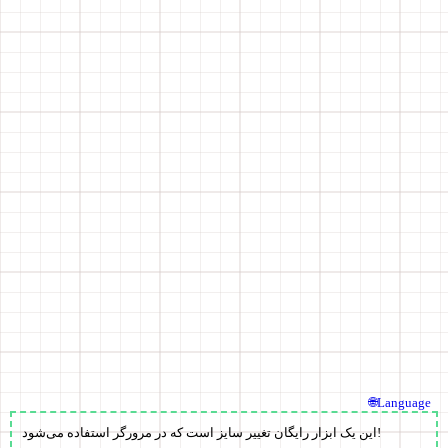
🌐Language
این یک ابزار رایگان تغییر سایز است که در مرورگر استفاده می‌شود!