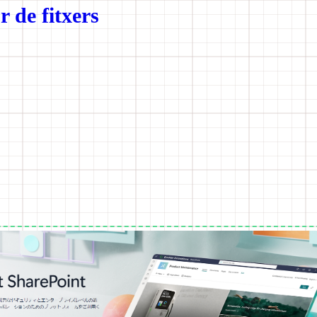
 de fitxers