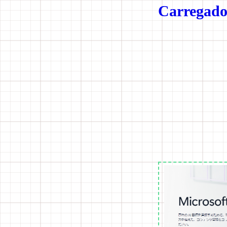
Carregador