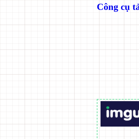
Công cụ tả