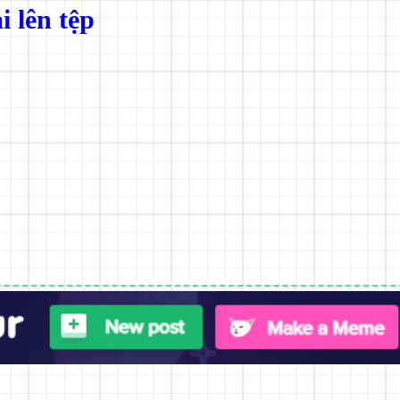
i lên tệp