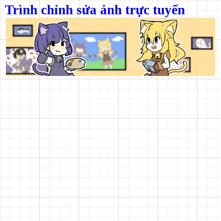
Trình chỉnh sửa ảnh trực tuyến