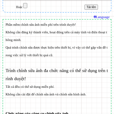
Hoặc
🌐Language
Phần mềm chỉnh sửa ảnh miễn phí trên trình duyệt!
Không cần đăng ký thành viên, hoạt động trên cả máy tính và điện thoại t
hông minh.
Quá trình chỉnh sửa được thực hiện trên thiết bị, vì vậy có thể gặp vấn đề t
rong việc xử lý với thiết bị quá cũ.
Trình chỉnh sửa ảnh đa chức năng có thể sử dụng trên t
rình duyệt!
Tất cả đều có thể sử dụng
miễn phí
.
Không cần cài đặt để chỉnh sửa ảnh và chỉnh sửa hình ảnh.
Chức năng của công cụ chỉnh sửa ảnh