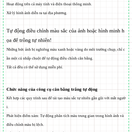
Hoạt động trên cả máy tính và điện thoại thông minh.
Xử lý hình ảnh diễn ra tại địa phương.
Tự động điều chỉnh màu sắc của ảnh hoặc hình minh h
ọa để trông tự nhiên!
Những bức ảnh bị nghiêng màu xanh hoặc vàng do môi trường chụp, chỉ c
ần một cú nhấp chuột để tự động điều chỉnh cân bằng.
Tất cả đều có thể sử dụng miễn phí.
Chức năng của công cụ cân bằng trắng tự động
Kết hợp các quy trình sau để tái tạo màu sắc tự nhiên gần gũi với mắt ngườ
i.
Phát hiện điểm xám:
Tự động phân tích màu trung gian trong hình ảnh và
điều chỉnh màu bị lệch.