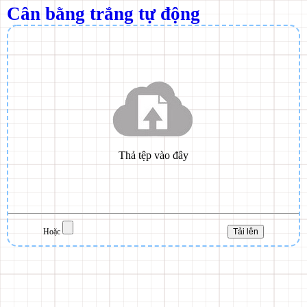
Cân bằng trắng tự động
Hoặc