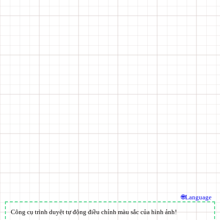
🌐Language
Công cụ trình duyệt tự động điều chỉnh màu sắc của hình ảnh!