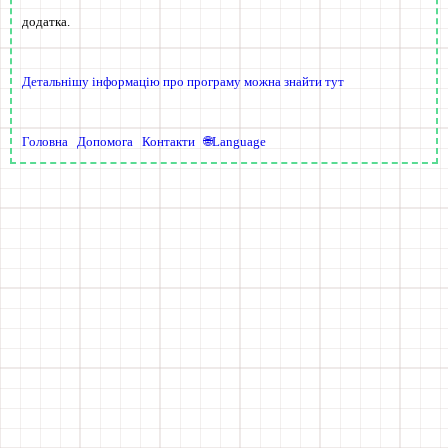
додатка.
Детальнішу інформацію про програму можна знайти тут
Головна
Допомога
Контакти
🌐Language