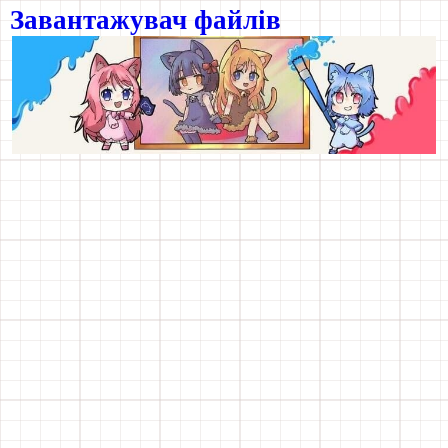
Завантажувач файлів