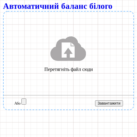
Автоматичний баланс білого
Або