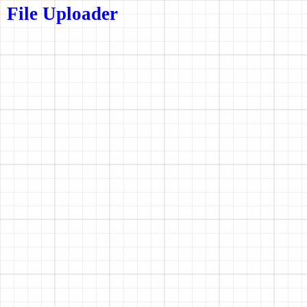
File Uploader