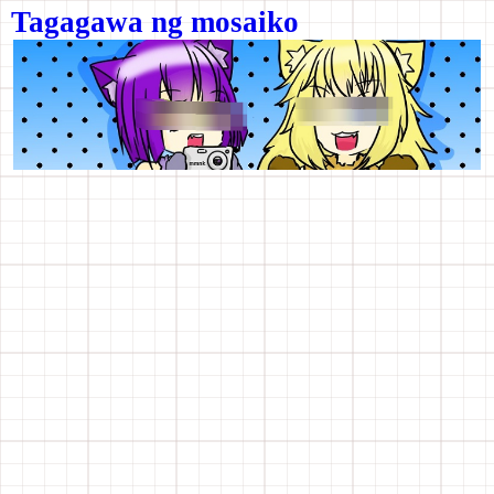
Tagagawa ng mosaiko