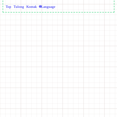
Top
Tulong
Kontak
🌐Language