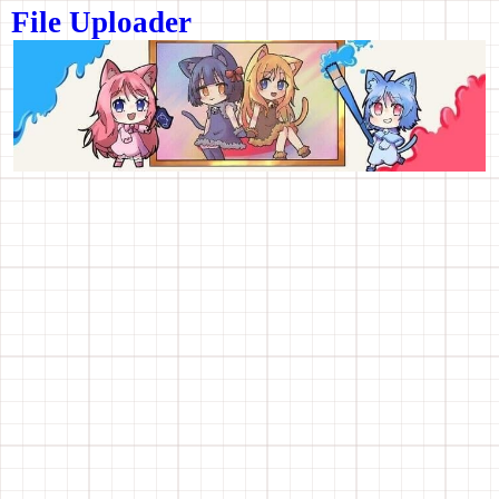
File Uploader