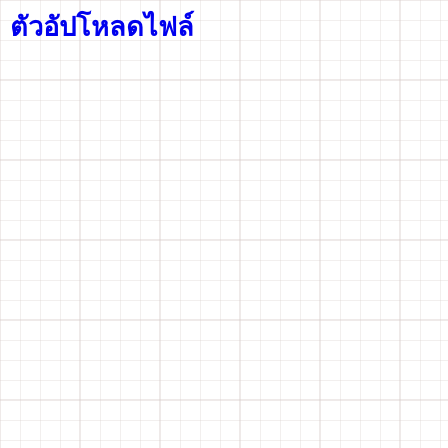
ตัวอัปโหลดไฟล์