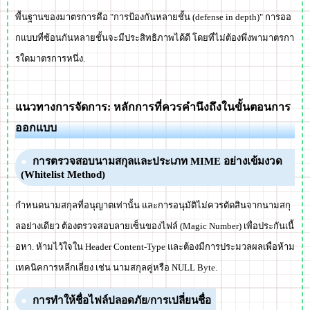
พื้นฐานของมาตรการคือ "การป้องกันหลายชั้น (defense in depth)" การออ
กแบบที่ซ้อนกันหลายชั้นจะมีประสิทธิภาพได้ดี โดยที่ไม่ต้องพึ่งพามาตรกา
รใดมาตรการหนึ่ง.
แนวทางการจัดการ: หลักการที่ควรคำนึงถึงในขั้นตอนการ
ออกแบบ
การตรวจสอบนามสกุลและประเภท MIME อย่างเข้มงวด
(Whitelist Method)
กำหนดนามสกุลที่อนุญาตเท่านั้น และการอนุมัติไม่ควรตัดสินจากนามสกุ
ลอย่างเดียว ต้องตรวจสอบลายเซ็นของไฟล์ (Magic Number) เพื่อประกันเนื้
อหา. ห้ามไว้ใจใน Header Content-Type และต้องมีการประมวลผลเพื่อห้าม
เทคนิคการหลีกเลี่ยง เช่น นามสกุลคู่หรือ NULL Byte.
การทำให้ชื่อไฟล์ปลอดภัย/การเปลี่ยนชื่อ