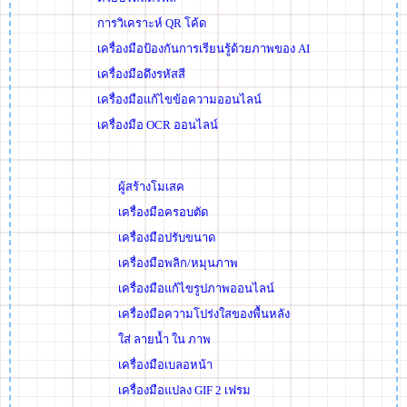
การวิเคราะห์ QR โค้ด
เครื่องมือป้องกันการเรียนรู้ด้วยภาพของ AI
เครื่องมือดึงรหัสสี
เครื่องมือแก้ไขข้อความออนไลน์
เครื่องมือ OCR ออนไลน์
ผู้สร้างโมเสค
เครื่องมือครอบตัด
เครื่องมือปรับขนาด
เครื่องมือพลิก/หมุนภาพ
เครื่องมือแก้ไขรูปภาพออนไลน์
เครื่องมือความโปร่งใสของพื้นหลัง
ใส่ ลายน้ำ ใน ภาพ
เครื่องมือเบลอหน้า
เครื่องมือแปลง GIF 2 เฟรม