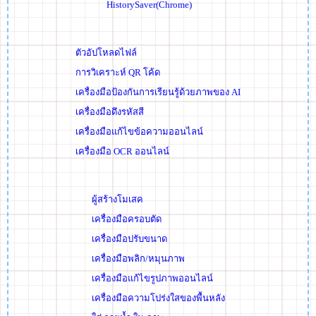
HistorySaver(Chrome)
ตัวอัปโหลดไฟล์
การวิเคราะห์ QR โค้ด
เครื่องมือป้องกันการเรียนรู้ด้วยภาพของ AI
เครื่องมือดึงรหัสสี
เครื่องมือแก้ไขข้อความออนไลน์
เครื่องมือ OCR ออนไลน์
ผู้สร้างโมเสค
เครื่องมือครอบตัด
เครื่องมือปรับขนาด
เครื่องมือพลิก/หมุนภาพ
เครื่องมือแก้ไขรูปภาพออนไลน์
เครื่องมือความโปร่งใสของพื้นหลัง