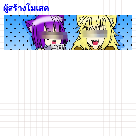
ผู้สร้างโมเสค