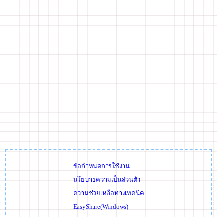
ข้อกำหนดการใช้งาน
นโยบายความเป็นส่วนตัว
ความช่วยเหลือทางเทคนิค
EasyShare(Windows)