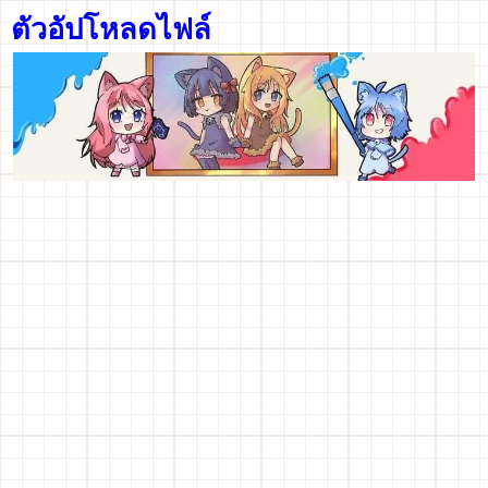
ตัวอัปโหลดไฟล์