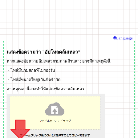
🌐Language
แสดงข้อความว่า "อัปโหลดล้มเหลว"
หากแสดงข้อความล้มเหลวตามภาพด้านล่าง อาจมีสาเหตุดังนี้:
・ไฟล์มีนามสกุลที่ไม่รองรับ
・ไฟล์มีขนาดใหญ่เกินขีดจำกัด
สาเหตุเหล่านี้อาจทำให้แสดงข้อความล้มเหลว