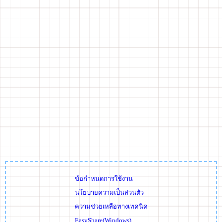
ข้อกำหนดการใช้งาน
นโยบายความเป็นส่วนตัว
ความช่วยเหลือทางเทคนิค
EasyShare(Windows)