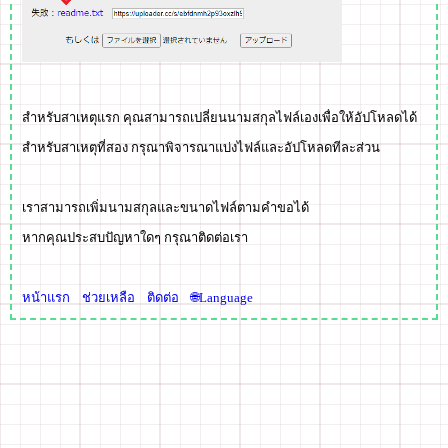
สำหรับสาเหตุแรก คุณสามารถเปลี่ยนนามสกุลไฟล์เองเพื่อให้อัปโหลดได้
สำหรับสาเหตุที่สอง กรุณาพิจารณาแบ่งไฟล์และอัปโหลดทีละส่วน
เราสามารถเพิ่มนามสกุลและขนาดไฟล์ตามคำขอได้
หากคุณประสบปัญหาใดๆ กรุณาติดต่อเรา
หน้าแรก
ช่วยเหลือ
ติดต่อ
🌐Language