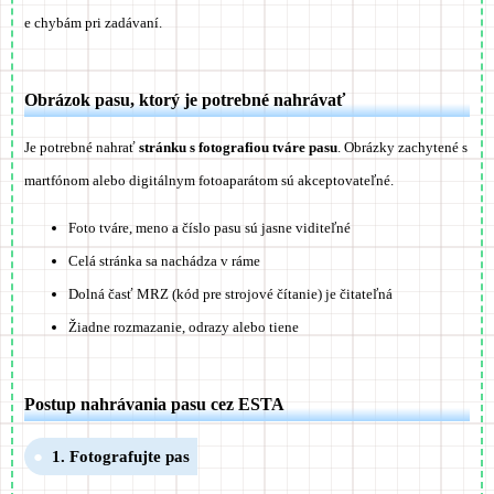
e chybám pri zadávaní.
Obrázok pasu, ktorý je potrebné nahrávať
Je potrebné nahrať
stránku s fotografiou tváre pasu
. Obrázky zachytené s
martfónom alebo digitálnym fotoaparátom sú akceptovateľné.
Foto tváre, meno a číslo pasu sú jasne viditeľné
Celá stránka sa nachádza v ráme
Dolná časť MRZ (kód pre strojové čítanie) je čitateľná
Žiadne rozmazanie, odrazy alebo tiene
Postup nahrávania pasu cez ESTA
1. Fotografujte pas