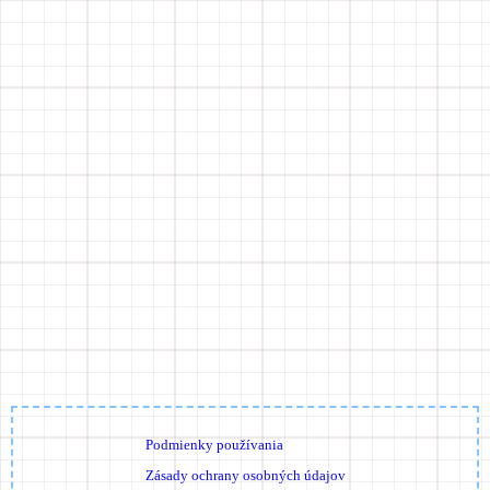
Podmienky používania
Zásady ochrany osobných údajov