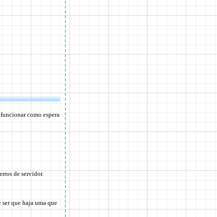
 funcionar como espera
rros de servidor.
de ser que haja uma que