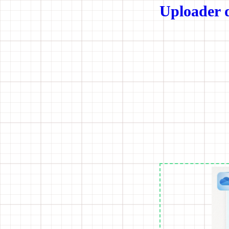
Uploader 