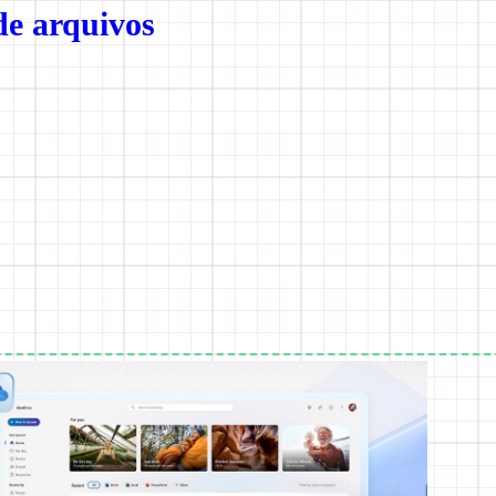
de arquivos