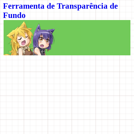
Ferramenta de Transparência de
Fundo