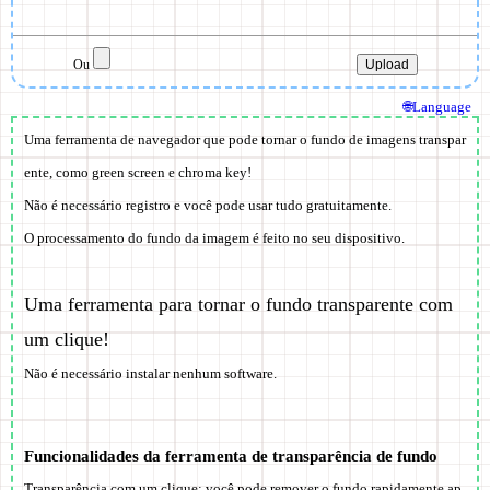
Ou
🌐Language
Uma ferramenta de navegador que pode tornar o fundo de imagens transpar
ente, como green screen e chroma key!
Não é necessário registro
e você pode usar tudo gratuitamente.
O processamento do fundo da imagem é feito no seu dispositivo.
Uma ferramenta para tornar o fundo transparente com
um clique!
Não é necessário instalar nenhum software.
Funcionalidades da ferramenta de transparência de fundo
Transparência com um clique: você pode remover o fundo rapidamente ap