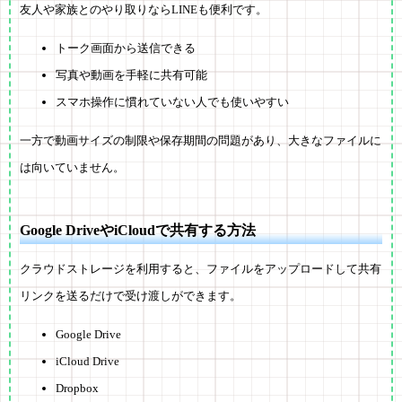
友人や家族とのやり取りならLINEも便利です。
トーク画面から送信できる
写真や動画を手軽に共有可能
スマホ操作に慣れていない人でも使いやすい
一方で動画サイズの制限や保存期間の問題があり、大きなファイルに
は向いていません。
Google DriveやiCloudで共有する方法
クラウドストレージを利用すると、ファイルをアップロードして共有
リンクを送るだけで受け渡しができます。
Google Drive
iCloud Drive
Dropbox