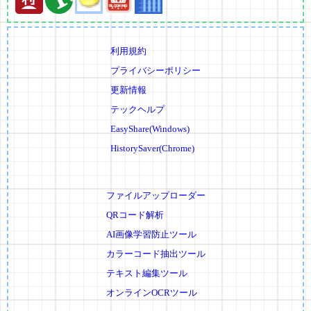
利用規約
プライバシーポリシー
更新情報
テックヘルプ
EasyShare(Windows)
HistorySaver(Chrome)
ファイルアップローダー
QRコード解析
AI画像学習防止ツール
カラーコード抽出ツール
テキスト編集ツール
オンラインOCRツール