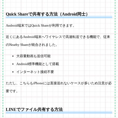
Quick Shareで共有する方法（Android同士）
Android端末ではQuick Shareが利用できます。
近くにあるAndroid端末へワイヤレスで高速転送できる機能で、従来
のNearby Shareが統合されました。
大容量動画も送信可能
Android標準機能として搭載
インターネット接続不要
ただし、こちらもiPhoneには直接送れないケースが多いため注意が必
要です。
LINEでファイル共有する方法