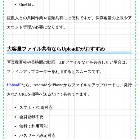
OneDrive
複数人との共同作業や書類共有には便利ですが、保存容量の上限やア
カウント管理が必要になります。
大容量ファイル共有ならUploadFがおすすめ
写真数百枚や長時間の動画、ZIPファイルなどを共有したい場合は、
ファイルアップローダーを利用するとスムーズです。
UploadF
なら、AndroidやiPhoneからファイルをアップロードし、発行
されたURLを相手へ送るだけで共有できます。
スマホ・PC両対応
会員登録不要
無料で利用可能
パスワード設定対応