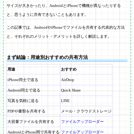
サイズが大きかったり、AndroidとiPhoneで機種が異なったりする
と、思うように共有できないこともあります。
この記事では、AndroidやiPhoneでファイルを共有する代表的な方法
と、それぞれのメリット・デメリットを詳しく解説します。
まず結論：用途別おすすめの共有方法
用途
おすすめ
iPhone同士で送る
AirDrop
Android同士で送る
Quick Share
写真を気軽に送る
LINE
PDFや書類を共有する
メール・クラウドストレージ
大容量ファイルを共有する
ファイルアップローダー
AndroidとiPhone間で共有する
ファイルアップローダー