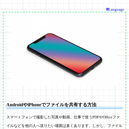
🌐Language
AndroidやiPhoneでファイルを共有する方法
スマートフォンで撮影した写真や動画、仕事で使うPDFやOfficeファ
イルなどを他の人へ送りたい場面は多くあります。しかし、ファイル