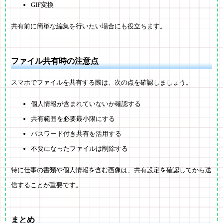
GIF変換
共有前に簡単な編集を行いたい場合にも役立ちます。
ファイル共有時の注意点
スマホでファイルを共有する際は、次の点を確認しましょう。
個人情報が含まれていないか確認する
共有範囲を必要最小限にする
パスワード付き共有を活用する
不要になったファイルは削除する
特に仕事の書類や個人情報を含む画像は、共有設定を確認してから送
信することが重要です。
まとめ