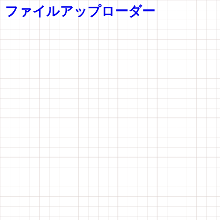
ファイルアップローダー