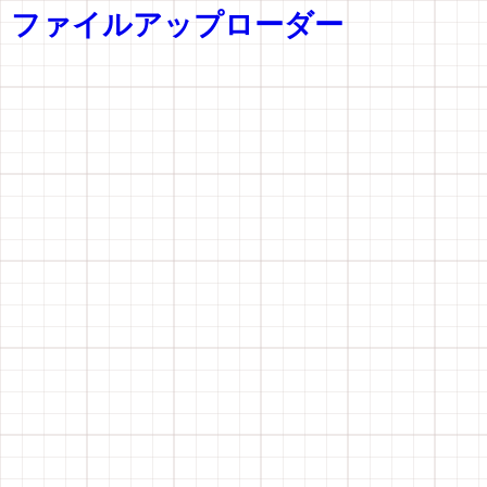
ファイルアップローダー