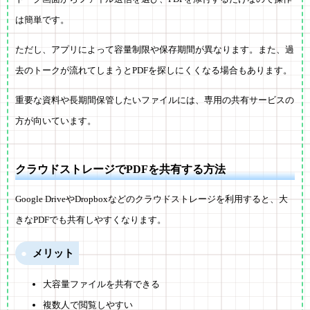
は簡単です。
ただし、アプリによって容量制限や保存期間が異なります。また、過
去のトークが流れてしまうとPDFを探しにくくなる場合もあります。
重要な資料や長期間保管したいファイルには、専用の共有サービスの
方が向いています。
クラウドストレージでPDFを共有する方法
Google DriveやDropboxなどのクラウドストレージを利用すると、大
きなPDFでも共有しやすくなります。
メリット
大容量ファイルを共有できる
複数人で閲覧しやすい