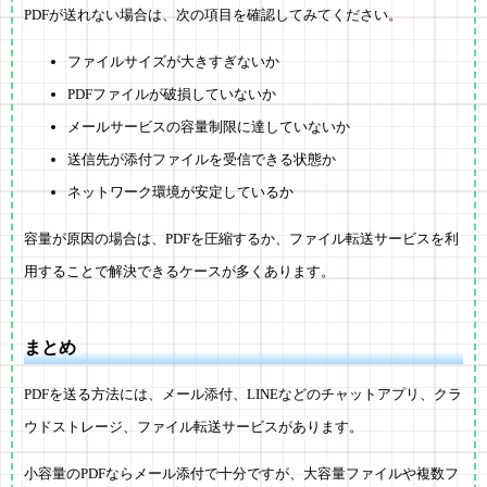
PDFが送れない場合は、次の項目を確認してみてください。
ファイルサイズが大きすぎないか
PDFファイルが破損していないか
メールサービスの容量制限に達していないか
送信先が添付ファイルを受信できる状態か
ネットワーク環境が安定しているか
容量が原因の場合は、PDFを圧縮するか、ファイル転送サービスを利
用することで解決できるケースが多くあります。
まとめ
PDFを送る方法には、メール添付、LINEなどのチャットアプリ、クラ
ウドストレージ、ファイル転送サービスがあります。
小容量のPDFならメール添付で十分ですが、大容量ファイルや複数フ