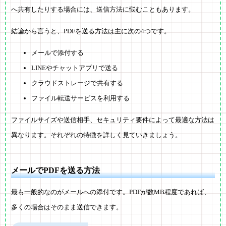
へ共有したりする場合には、送信方法に悩むこともあります。
結論から言うと、PDFを送る方法は主に次の4つです。
メールで添付する
LINEやチャットアプリで送る
クラウドストレージで共有する
ファイル転送サービスを利用する
ファイルサイズや送信相手、セキュリティ要件によって最適な方法は
異なります。それぞれの特徴を詳しく見ていきましょう。
メールでPDFを送る方法
最も一般的なのがメールへの添付です。PDFが数MB程度であれば、
多くの場合はそのまま送信できます。