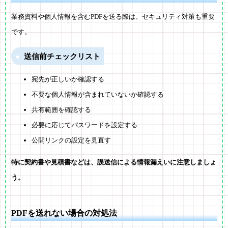
業務資料や個人情報を含むPDFを送る際は、セキュリティ対策も重要
です。
送信前チェックリスト
宛先が正しいか確認する
不要な個人情報が含まれていないか確認する
共有範囲を確認する
必要に応じてパスワードを設定する
公開リンクの設定を見直す
特に契約書や見積書などは、誤送信による情報漏えいに注意しましょ
う。
PDFを送れない場合の対処法