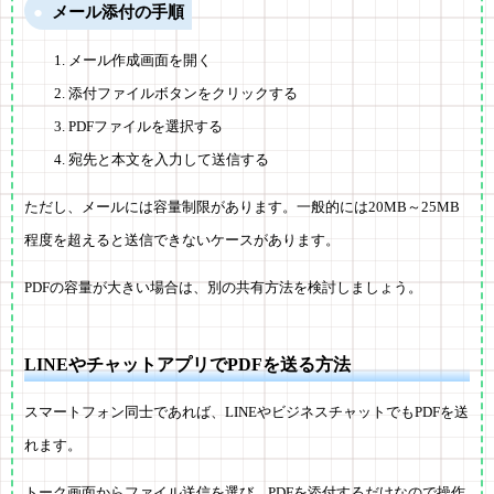
メール添付の手順
メール作成画面を開く
添付ファイルボタンをクリックする
PDFファイルを選択する
宛先と本文を入力して送信する
ただし、メールには容量制限があります。一般的には20MB～25MB
程度を超えると送信できないケースがあります。
PDFの容量が大きい場合は、別の共有方法を検討しましょう。
LINEやチャットアプリでPDFを送る方法
スマートフォン同士であれば、LINEやビジネスチャットでもPDFを送
れます。
トーク画面からファイル送信を選び、PDFを添付するだけなので操作