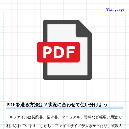
🌐Language
PDFを送る方法は？状況に合わせて使い分けよう
PDFファイルは契約書、請求書、マニュアル、資料など幅広い用途で
利用されています。しかし、ファイルサイズが大きかったり、複数人