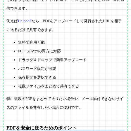
信できます。
例えば
UploadF
なら、PDFをアップロードして発行されたURLを相手
に送るだけで共有できます。
無料で利用可能
PC・スマホの両方に対応
ドラッグ＆ドロップで簡単アップロード
パスワード設定が可能
保存期間を選択できる
複数ファイルをまとめて共有できる
特に複数のPDFをまとめて送りたい場合や、メール添付できないサイ
ズのファイルを共有したい場合に便利です。
PDFを安全に送るためのポイント