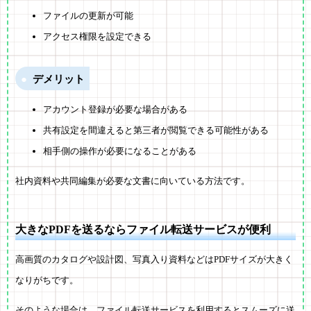
ファイルの更新が可能
アクセス権限を設定できる
デメリット
アカウント登録が必要な場合がある
共有設定を間違えると第三者が閲覧できる可能性がある
相手側の操作が必要になることがある
社内資料や共同編集が必要な文書に向いている方法です。
大きなPDFを送るならファイル転送サービスが便利
高画質のカタログや設計図、写真入り資料などはPDFサイズが大きく
なりがちです。
そのような場合は、ファイル転送サービスを利用するとスムーズに送