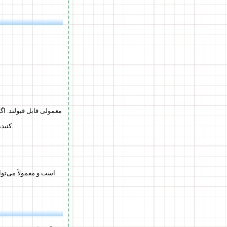
کنید، احتمالاً مشکلی در نام یا فرمت فایل وجود دارد. بررسی کنید که نام فایل شامل فاصله یا نمادهای خاص نیست.
افزونه‌ها را موقتاً غیرفعال کنید یا در حالت مخفی دوباره تلاش کنید. این مشکل خاص Chrome است و معمولاً می‌توان آن را حل کرد.