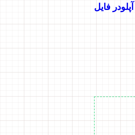
آپلودر فایل