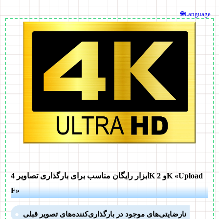
🌐Language
ابزار رایگان مناسب برای بارگذاری تصاویر 4K و 2K «Upload
F»
نارضایتی‌های موجود در بارگذاری‌کننده‌های تصویر قبلی