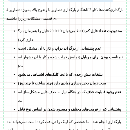
هنگام بارگذاری تصاویر با وضوح بالا، به‌ویژه تصاویر 4K و 2K، بارگذاری‌کننده‌ها
ی قدیمی مشکلات زیر را داشتند.
محدودیت تعداد فایل کم
(فقط می‌توان 10 تا 20 فایل را هم‌زمان بارگ
ذاری کرد)
عدم پشتیبانی از درگ اند دراپ
و کار با آن مشکل است
نامناسب بودن برای موبایل
(نمایش خراب شده و کار با آن دشوار اس
ت)
تبلیغات بیش‌ازحدی که باعث کلیک‌های اشتباهی می‌شود
مدت زمان ذخیره‌سازی زیادی دارد (چند ساعت تا چند روز)
عدم وجود قابلیت حذف
که در هنگام نیاز به حذف فایل مشکل‌ساز اس
ت
پشتیبانی کم از فرمت‌های مختلف و مسدود شدن بر اساس نوع فایل
«بارگذاری انجام شد، اما شخصی که لینک را دریافت کرده است نمی‌تواند به