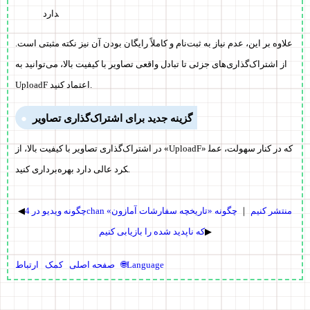
دارد
علاوه بر این، عدم نیاز به ثبت‌نام و کاملاً رایگان بودن آن نیز نکته مثبتی است.
از اشتراک‌گذاری‌های جزئی تا تبادل واقعی تصاویر با کیفیت بالا، می‌توانید به
UploadF اعتماد کنید.
گزینه جدید برای اشتراک‌گذاری تصاویر
در اشتراک‌گذاری تصاویر با کیفیت بالا، از «UploadF» که در کنار سهولت، عمل
کرد عالی دارد بهره‌برداری کنید.
چگونه ویدیو در 4chan منتشر کنیم
｜
چگونه «تاریخچه سفارشات آمازون»
◀
▶
که ناپدید شده را بازیابی کنیم
🌐Language
صفحه اصلی
کمک
ارتباط