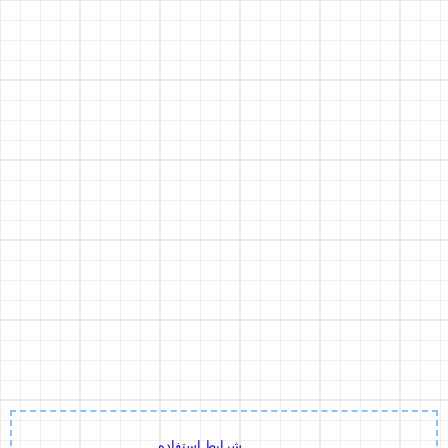
شرایط استفاده