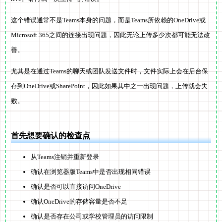
这个错误通常不是Teams本身的问题，而是Teams所依赖的OneDrive或
Microsoft 365之间的连接出现问题，因此无论上传多少次都可能无法改
善。
尤其是在通过Teams的聊天或团队发送文件时，文件实际上会在后台保
存到OneDrive或SharePoint，因此如果其中之一出现问题，上传就会失
败。
首先想要确认的检查点
从Teams注销并重新登录
确认在浏览器版Teams中是否出现相同错误
确认是否可以直接访问OneDrive
确认OneDrive的存储容量是否不足
确认是否存在公司或学校管理员的访问限制