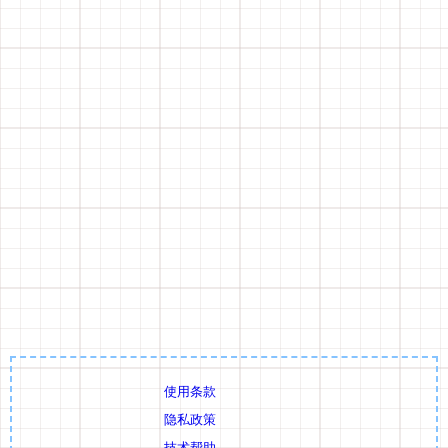
使用条款
隐私政策
技术帮助