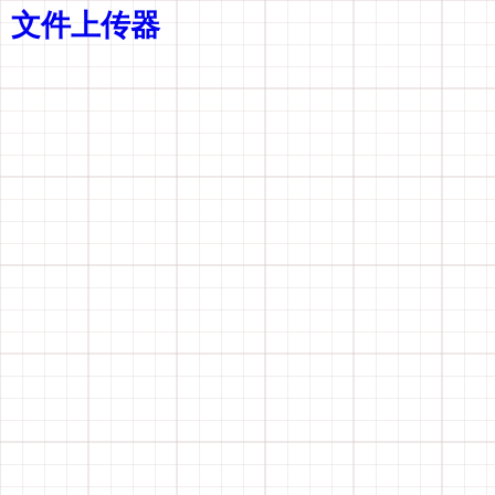
文件上传器