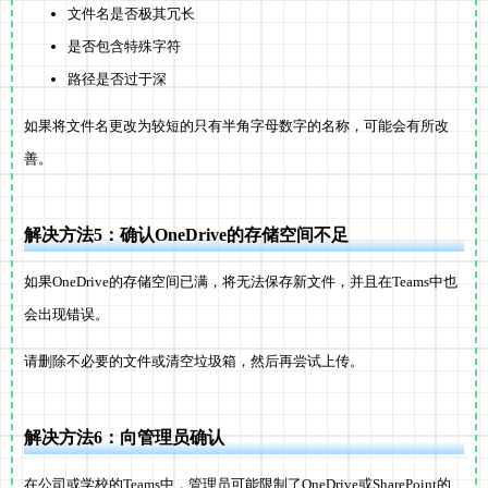
文件名是否极其冗长
是否包含特殊字符
路径是否过于深
如果将文件名更改为较短的只有半角字母数字的名称，可能会有所改
善。
解决方法5：确认OneDrive的存储空间不足
如果OneDrive的存储空间已满，将无法保存新文件，并且在Teams中也
会出现错误。
请删除不必要的文件或清空垃圾箱，然后再尝试上传。
解决方法6：向管理员确认
在公司或学校的Teams中，管理员可能限制了OneDrive或SharePoint的