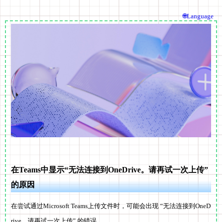
🌐Language
在Teams中显示“无法连接到OneDrive。请再试一次上传”
的原因
在尝试通过Microsoft Teams上传文件时，可能会出现
“无法连接到OneD
rive。请再试一次上传”
的错误。