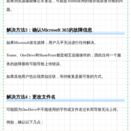
如果浏览器版能够正常发送，可能是Teams应用的缓存或设置导致的问
题。
解决方法3：确认Microsoft 365的故障信息
如果Microsoft发生故障，用户几乎无法进行任何解决。
Teams、OneDrive和SharePoint都是相互连接操作的，因此任何一个服
务的故障都有可能导致上传错误。
如果其他用户也出现类似症状，等待恢复是最可靠的方式。
解决方法4：更改文件名
可能因为OneDrive中不能使用的字符或文件名过长而导致无法上传。
例如，确认以下几点：