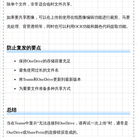
除单个文件，非常适合临时文件共享。
如果要共享图像，可以在上传前使用在线图像编辑功能进行裁剪、马赛
克处理、背景透明等，同时也可以利用OCR功能和颜色代码提取功能。
防止复发的要点
保持OneDrive的存储容量充足
避免使用过长的文件名
将Teams和OneDrive更新到最新版本
为重要文件准备多种共享方式
总结
当在Teams中显示“无法连接到OneDrive，请再试一次上传”时，通常是
OneDrive或SharePoint的连接错误造成的。