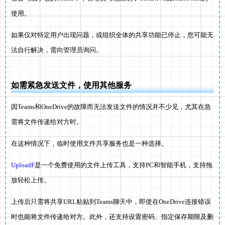
使用。
如果仅对特定用户出现问题，或组织全体的共享功能已停止，您可能无
法自行解决，需向管理员询问。
如需紧急发送文件，使用其他服务
因Teams和OneDrive的故障而无法发送文件的情况并不少见，尤其在急
需将文件传递给对方时。
在这种情况下，临时使用文件共享服务也是一种选择。
UploadF
是一个免费使用的文件上传工具，支持PC和智能手机，支持拖
放轻松上传。
上传后只需将共享URL粘贴到Teams聊天中，即使在OneDrive连接错误
时也能将文件传递给对方。此外，还支持设置密码、指定保存期限及删