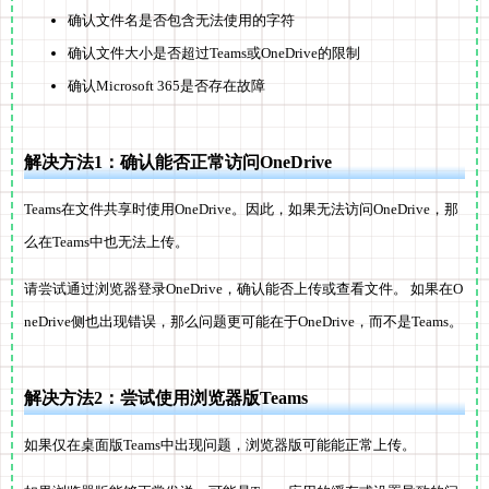
确认文件名是否包含无法使用的字符
确认文件大小是否超过Teams或OneDrive的限制
确认Microsoft 365是否存在故障
解决方法1：确认能否正常访问OneDrive
Teams在文件共享时使用OneDrive。因此，如果无法访问OneDrive，那
么在Teams中也无法上传。
请尝试通过浏览器登录OneDrive，确认能否上传或查看文件。 如果在O
neDrive侧也出现错误，那么问题更可能在于OneDrive，而不是Teams。
解决方法2：尝试使用浏览器版Teams
如果仅在桌面版Teams中出现问题，浏览器版可能能正常上传。