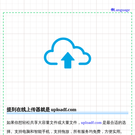
🌐Language
提到在线上传器就是 uploadf.com
如果你想轻松共享大容量文件或大量文件，
uploadf.com
是最合适的选
择。支持电脑和智能手机，支持拖放，所有服务均免费，方便实用。