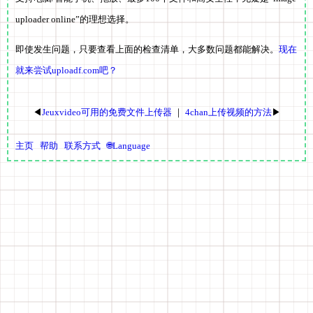
uploader online”的理想选择。
即使发生问题，只要查看上面的检查清单，大多数问题都能解决。
现在
就来尝试uploadf.com吧？
◀
Jeuxvideo可用的免费文件上传器
｜
4chan上传视频的方法
▶
主页
帮助
联系方式
🌐Language