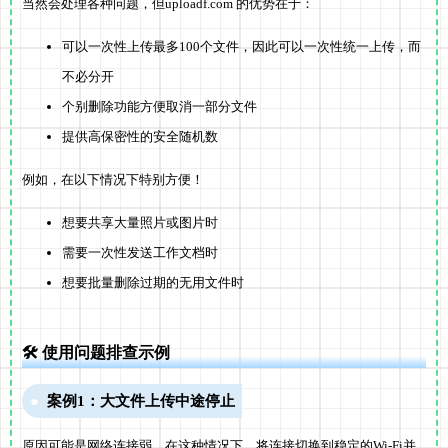
当然会处理各种问题，但uploadf.com 的优势在于：
可以一次性上传最多100个文件，因此可以一次性统一上传，而
不必分开
个别删除功能方便取消一部分文件
提供高保密性的安全随机数
例如，在以下情况下特别方便！
想要共享大量照片或图片时
需要一次性发送工作文档时
想要批量删除过期的无用文件时
🛠 使用问题排查示例
案例1：大文件上传中途停止
原因可能是网络连接弱。在这种情况下，将连接切换到稳定的Wi-Fi并