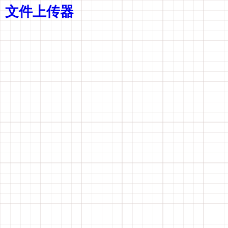
文件上传器