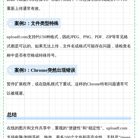
重新上传通常有效。
案例2：文件类型特殊
uploadf.com支持约150种格式，因此JPEG、PNG、PDF、ZIP等常见格
式都是可以的。如果无法上传，文件名或格式可能存在问题，请检查名
称中是否有空格或特殊符号。
案例3：Chrome突然出现错误
暂停扩展程序，或在隐私模式下重试。这样的Chrome特有问题通常可
以被规避。
总结
在线的图片和文件共享中，重视的“便捷性”和“稳定性”。uploadf.com
支持电脑/智能手机、拖放、最多100个文件和高安全性，无疑是“image