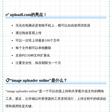
✅ uploadf.com的亮点！
无论在电脑还是智能手机上，都可以自由使用浏览器
通过拖放直观上传
可以一次性上传最多100个文件
每个文件都可以单独删除
支持约150种文件扩展名
注重安全性，保存期限为一个月
📋“image uploader online”是什么？
“image uploader online”是一个可以在线上传和共享图片或文件的网络
工具。最近，云存储以外更便捷的工具变得流行，上传过程中的错误处
理和易用性是关键。