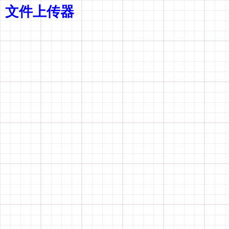
文件上传器