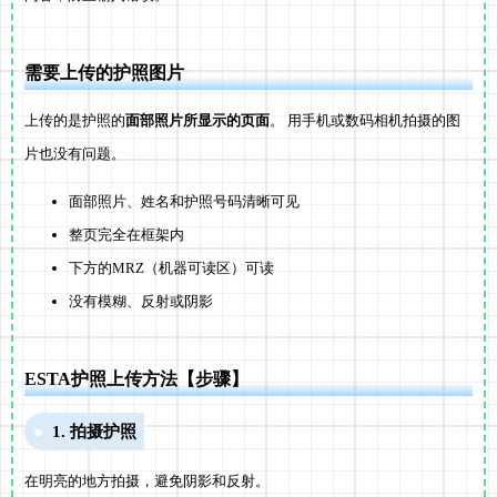
需要上传的护照图片
上传的是护照的
面部照片所显示的页面
。 用手机或数码相机拍摄的图
片也没有问题。
面部照片、姓名和护照号码清晰可见
整页完全在框架内
下方的MRZ（机器可读区）可读
没有模糊、反射或阴影
ESTA护照上传方法【步骤】
1. 拍摄护照
在明亮的地方拍摄，避免阴影和反射。