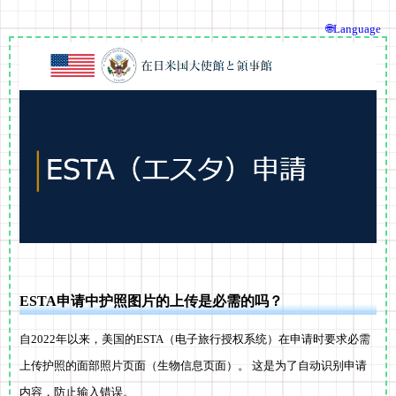
🌐Language
ESTA申请中护照图片的上传是必需的吗？
自2022年以来，美国的ESTA（电子旅行授权系统）在申请时要求必需
上传护照的面部照片页面（生物信息页面）。 这是为了自动识别申请
内容，防止输入错误。