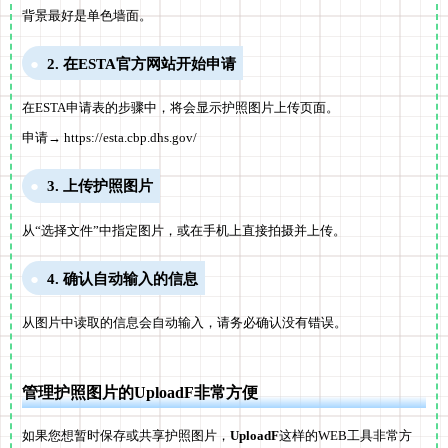
背景最好是单色墙面。
2. 在ESTA官方网站开始申请
在ESTA申请表的步骤中，将会显示护照图片上传页面。
申请→ https://esta.cbp.dhs.gov/
3. 上传护照图片
从“选择文件”中指定图片，或在手机上直接拍摄并上传。
4. 确认自动输入的信息
从图片中读取的信息会自动输入，请务必确认没有错误。
管理护照图片的UploadF非常方便
如果您想暂时保存或共享护照图片，
UploadF
这样的WEB工具非常方