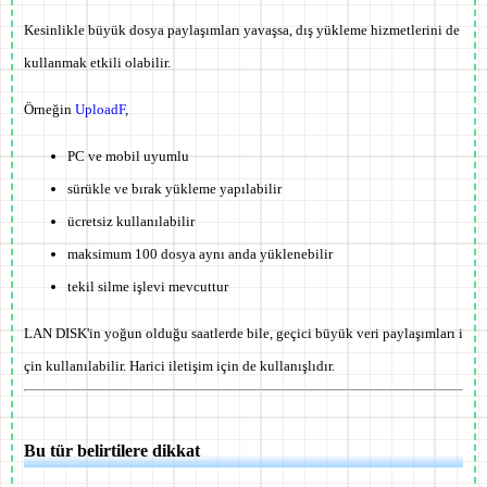
Kesinlikle büyük dosya paylaşımları yavaşsa, dış yükleme hizmetlerini de
kullanmak etkili olabilir.
Örneğin
UploadF
,
PC ve mobil uyumlu
sürükle ve bırak yükleme yapılabilir
ücretsiz kullanılabilir
maksimum 100 dosya aynı anda yüklenebilir
tekil silme işlevi mevcuttur
LAN DISK'in yoğun olduğu saatlerde bile, geçici büyük veri paylaşımları i
çin kullanılabilir. Harici iletişim için de kullanışlıdır.
Bu tür belirtilere dikkat