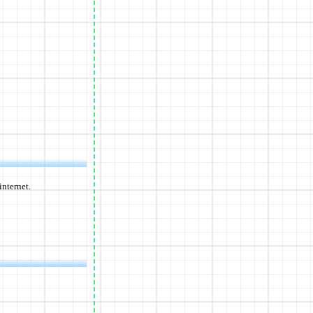
internet.