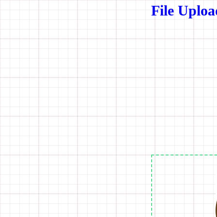
File Uploa