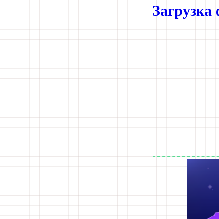
Загрузка