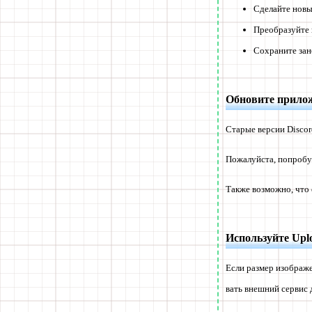
Сделайте нов
Преобразуйте 
Сохраните зан
Обновите прилож
Старые версии Discor
Пожалуйста, попробуй
Также возможно, что 
Используйте Upl
Если размер изображе
вать внешний сервис 