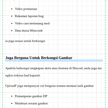
Video permainan
Rakaman laporan bug
Video cara memasang mod
Data dunia Minecraft
ia juga sesuai untuk berkongsi.
Juga Berguna Untuk Berkongsi Gambar
Apabila berkongsi tangkapan skrin atau ilustrasi di Discord, anda juga mu
ngkin terkena had kapasiti.
UploadF juga mempunyai ciri berguna semasa memuat naik gambar.
Pemampatan gambar ZIP
Membuat senarai gambar