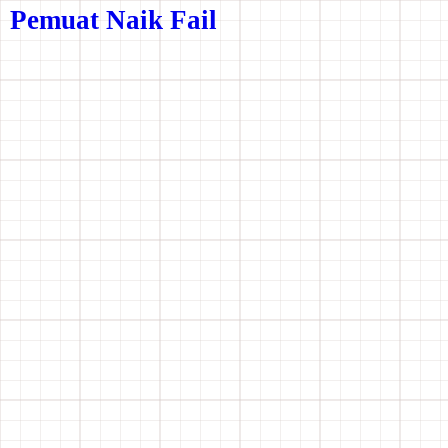
Pemuat Naik Fail