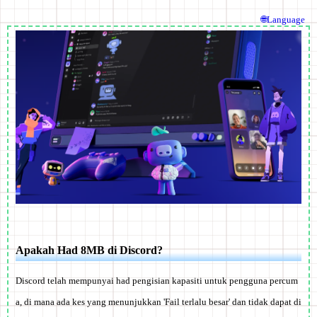
🌐Language
Apakah Had 8MB di Discord?
Discord telah mempunyai had pengisian kapasiti untuk pengguna percum
a, di mana ada kes yang menunjukkan 'Fail terlalu besar' dan tidak dapat di