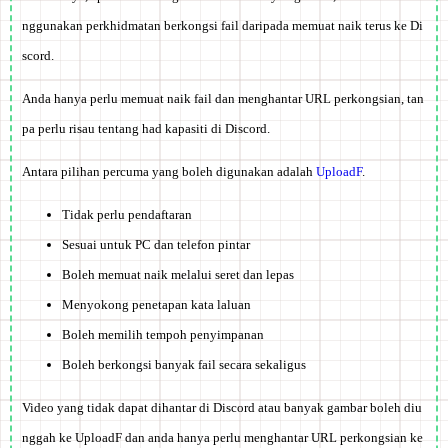
nggunakan perkhidmatan berkongsi fail daripada memuat naik terus ke Di
scord.
Anda hanya perlu memuat naik fail dan menghantar URL perkongsian, tan
pa perlu risau tentang had kapasiti di Discord.
Antara pilihan percuma yang boleh digunakan adalah
UploadF
.
Tidak perlu pendaftaran
Sesuai untuk PC dan telefon pintar
Boleh memuat naik melalui seret dan lepas
Menyokong penetapan kata laluan
Boleh memilih tempoh penyimpanan
Boleh berkongsi banyak fail secara sekaligus
Video yang tidak dapat dihantar di Discord atau banyak gambar boleh diu
nggah ke UploadF dan anda hanya perlu menghantar URL perkongsian ke