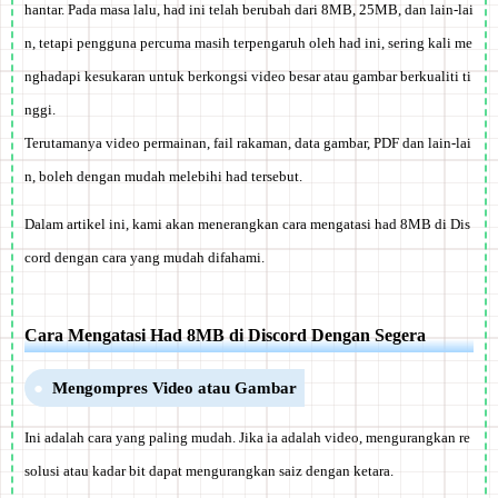
hantar. Pada masa lalu, had ini telah berubah dari 8MB, 25MB, dan lain-lai
n, tetapi pengguna percuma masih terpengaruh oleh had ini, sering kali me
nghadapi kesukaran untuk berkongsi video besar atau gambar berkualiti ti
nggi.
Terutamanya video permainan, fail rakaman, data gambar, PDF dan lain-lai
n, boleh dengan mudah melebihi had tersebut.
Dalam artikel ini, kami akan menerangkan cara mengatasi had 8MB di Dis
cord dengan cara yang mudah difahami.
Cara Mengatasi Had 8MB di Discord Dengan Segera
Mengompres Video atau Gambar
Ini adalah cara yang paling mudah. Jika ia adalah video, mengurangkan re
solusi atau kadar bit dapat mengurangkan saiz dengan ketara.