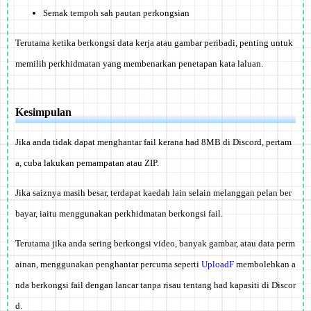
Semak tempoh sah pautan perkongsian
Terutama ketika berkongsi data kerja atau gambar peribadi,
penting untuk
memilih perkhidmatan yang membenarkan penetapan kata laluan
.
Kesimpulan
Jika anda tidak dapat menghantar fail kerana had 8MB di Discord, pertam
a, cuba lakukan pemampatan atau ZIP.
Jika saiznya masih besar, terdapat kaedah lain selain melanggan pelan ber
bayar, iaitu menggunakan perkhidmatan berkongsi fail.
Terutama jika anda sering berkongsi video, banyak gambar, atau data perm
ainan, menggunakan penghantar percuma seperti
UploadF
membolehkan a
nda berkongsi fail dengan lancar tanpa risau tentang had kapasiti di Discor
d.