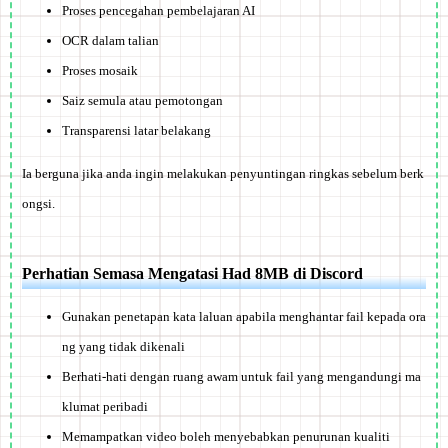
Proses pencegahan pembelajaran AI
OCR dalam talian
Proses mosaik
Saiz semula atau pemotongan
Transparensi latar belakang
Ia berguna jika anda ingin melakukan penyuntingan ringkas sebelum berk
ongsi.
Perhatian Semasa Mengatasi Had 8MB di Discord
Gunakan penetapan kata laluan apabila menghantar fail kepada ora
ng yang tidak dikenali
Berhati-hati dengan ruang awam untuk fail yang mengandungi ma
klumat peribadi
Memampatkan video boleh menyebabkan penurunan kualiti