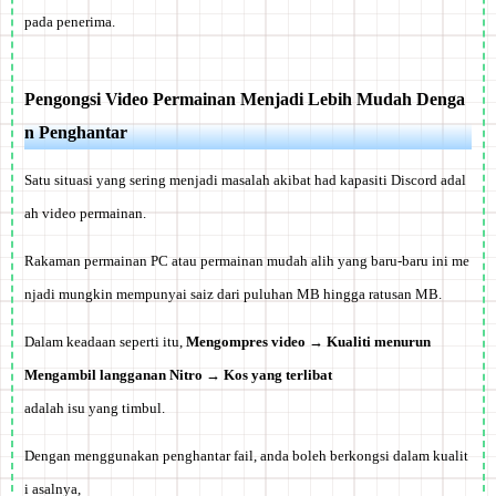
pada penerima.
Pengongsi Video Permainan Menjadi Lebih Mudah Denga
n Penghantar
Satu situasi yang sering menjadi masalah akibat had kapasiti Discord adal
ah video permainan.
Rakaman permainan PC atau permainan mudah alih yang baru-baru ini me
njadi mungkin mempunyai saiz dari puluhan MB hingga ratusan MB.
Dalam keadaan seperti itu,
Mengompres video → Kualiti menurun
Mengambil langganan Nitro → Kos yang terlibat
adalah isu yang timbul.
Dengan menggunakan penghantar fail, anda boleh berkongsi dalam kualit
i asalnya,