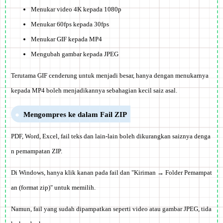
Menukar video 4K kepada 1080p
Menukar 60fps kepada 30fps
Menukar GIF kepada MP4
Mengubah gambar kepada JPEG
Terutama GIF cenderung untuk menjadi besar, hanya dengan menukarnya
kepada MP4 boleh menjadikannya sebahagian kecil saiz asal.
Mengompres ke dalam Fail ZIP
PDF, Word, Excel, fail teks dan lain-lain boleh dikurangkan saiznya denga
n pemampatan ZIP.
Di Windows, hanya klik kanan pada fail dan "Kiriman → Folder Pemampat
an (format zip)" untuk memilih.
Namun, fail yang sudah dipampatkan seperti video atau gambar JPEG, tida