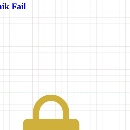
ik Fail