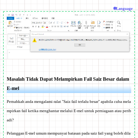
🌐Language
Masalah Tidak Dapat Melampirkan Fail Saiz Besar dalam
E-mel
Pernahkah anda mengalami ralat "Saiz fail terlalu besar" apabila cuba mela
mpirkan fail ketika menghantar melalui E-mel untuk perniagaan atau perib
adi?
Pelanggan E-mel umum mempunyai batasan pada saiz fail yang boleh dila