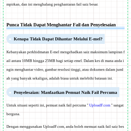
mpirkan, dan ini menghalang penghantaran fail saiz besar.
Punca Tidak Dapat Menghantar Fail dan Penyelesaian
Kenapa Tidak Dapat Dihantar Melalui E-mel?
Kebanyakan perkhidmatan E-mel mengehadkan saiz maksimum lampiran f
ail antara 10MB hingga 25MB bagi setiap emel. Dalam kes di mana anda i
ngin menghantar video, gambar resolusi tinggi, atau dokumen dalam juml
ah yang banyak sekaligus, adalah biasa untuk melebihi batasan ini.
Penyelesaian: Manfaatkan Pemuat Naik Fail Percuma
Untuk situasi seperti ini, pemuat naik fail percuma "
UploadF.com
" sangat
berguna.
Dengan menggunakan UploadF.com, anda boleh memuat naik fail saiz bes