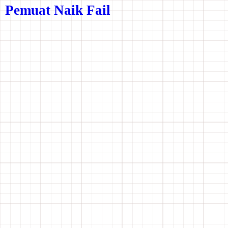
Pemuat Naik Fail