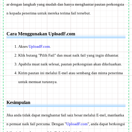
ar dengan langkah yang mudah dan hanya menghantar pautan perkongsia
n kepada penerima untuk mereka terima fail tersebut.
Cara Menggunakan UploadF.com
Akses
UploadF.com
.
Klik butang "Pilih Fail" dan muat naik fail yang ingin dihantar.
Apabila muat naik selesai, pautan perkongsian akan dikeluarkan.
Kirim pautan ini melalui E-mel atau sembang dan minta penerima
untuk memuat turunnya.
Kesimpulan
Jika anda tidak dapat menghantar fail saiz besar melalui E-mel, manfaatka
n pemuat naik fail percuma. Dengan "
UploadF.com
", anda dapat berkongsi