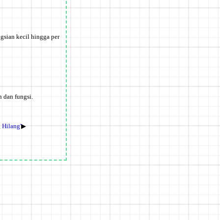
sian kecil hingga per
 dan fungsi.
 Hilang'
▶