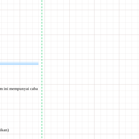
um ini mempunyai caba
ikan)