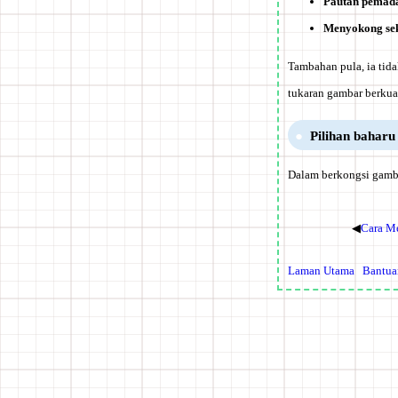
Pautan pemad
Menyokong seki
Tambahan pula, ia tid
tukaran gambar berkua
Pilihan baharu
Dalam berkongsi gamba
◀
Cara Me
Laman Utama
Bantua