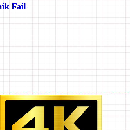
ik Fail