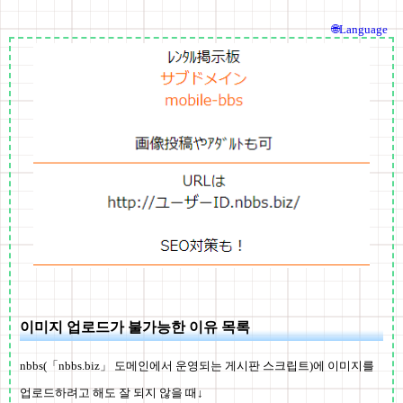
🌐Language
이미지 업로드가 불가능한 이유 목록
nbbs(「nbbs.biz」 도메인에서 운영되는 게시판 스크립트)에 이미지를
업로드하려고 해도 잘 되지 않을 때↓