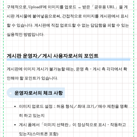
구체적으로, UploadF에 이미지를 업로드 → 받은「공유용 URL」을 게
시판 게시물에 붙여넣음으로써, 간접적으로 이미지를 게시판에서 표시
할 수 있습니다. 게시판에 직접 업로드할 수 없는 답답함을 피할 수 있는
실용적인 방법입니다.
게시판 운영자／게시 사용자로서의 포인트
게시판에 이미지 게시가 불가능할 때는, 운영 측・게시 측 각각에서 확
인해야 할 포인트가 있습니다.
운영자로서의 체크 사항
이미지 업로드 설정：허용 형식／최대 크기／매수 제한을 명확
히 하고 있는지
게시 폼에서「이미지 선택란」이 정상적으로 표시・작동하고
있는지(스마트폰 포함)