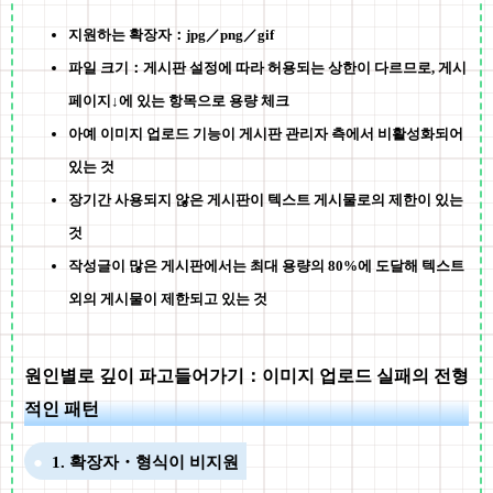
지원하는 확장자：jpg／png／gif
파일 크기：게시판 설정에 따라 허용되는 상한이 다르므로, 게시
페이지↓에 있는 항목으로 용량 체크
아예 이미지 업로드 기능이 게시판 관리자 측에서 비활성화되어
있는 것
장기간 사용되지 않은 게시판이 텍스트 게시물로의 제한이 있는
것
작성글이 많은 게시판에서는 최대 용량의 80%에 도달해 텍스트
외의 게시물이 제한되고 있는 것
원인별로 깊이 파고들어가기：이미지 업로드 실패의 전형
적인 패턴
1. 확장자・형식이 비지원