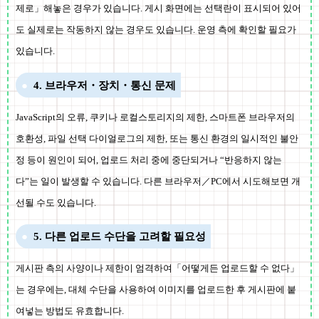
제로」해놓은 경우가 있습니다. 게시 화면에는 선택란이 표시되어 있어
도 실제로는 작동하지 않는 경우도 있습니다. 운영 측에 확인할 필요가
있습니다.
4. 브라우저・장치・통신 문제
JavaScript의 오류, 쿠키나 로컬스토리지의 제한, 스마트폰 브라우저의
호환성, 파일 선택 다이얼로그의 제한, 또는 통신 환경의 일시적인 불안
정 등이 원인이 되어, 업로드 처리 중에 중단되거나 “반응하지 않는
다”는 일이 발생할 수 있습니다. 다른 브라우저／PC에서 시도해보면 개
선될 수도 있습니다.
5. 다른 업로드 수단을 고려할 필요성
게시판 측의 사양이나 제한이 엄격하여「어떻게든 업로드할 수 없다」
는 경우에는, 대체 수단을 사용하여 이미지를 업로드한 후 게시판에 붙
여넣는 방법도 유효합니다.