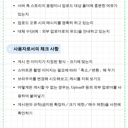
서버 측 스토리지 용량이나 업로드 대상 폴더에 충분한 여유가
있는지
업로드 오류 시의 메시지를 명확히 하고 있는지
대체 수단(예：외부 업로더로의 유도)을 안내하고 있는지
사용자로서의 체크 사항
게시 전 이미지가 지정된 형식・크기에 맞는지
스마트폰 촬영 이미지는 필요에 따라「축소／변환」해 두기
브라우저를 변경해 시도해보고, 캐시를 지워 보기도
어떻게든 게시할 수 없는 경우는, UploadF 등의 외부 업로더를 사
용하여 붙여넣기
게시판의 규칙(금지된 확장자／크기 제한／매수 제한)을 사전에
확인하기