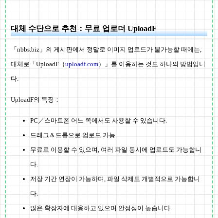
대체 수단으로 추천：무료 업로더 UploadF
「nbbs.biz」의 게시판에서 정말로 이미지 업로드가 불가능할 때에는,
대체로「UploadF（
uploadf.com
）」를 이용하는 것도 하나의 방법입니
다.
UploadF의 특징：
PC／스마트폰 어느 쪽에서도 사용할 수 있습니다.
드래그＆드롭으로 업로드 가능
무료로 이용할 수 있으며, 여러 파일 동시에 업로드도 가능합니
다.
저장 기간 연장이 가능하며, 파일 삭제도 개별적으로 가능합니
다.
많은 확장자에 대응하고 있으며 안정성이 높습니다.