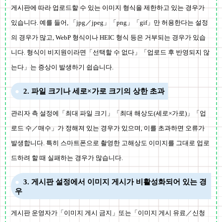
게시판에 따라 업로드할 수 있는 이미지 형식을 제한하고 있는 경우가
있습니다. 예를 들어, 「jpg／jpeg」「png」「gif」만 허용한다는 설정
의 경우가 많고, WebP 형식이나 HEIC 형식 등은 거부되는 경우가 있습
니다. 형식이 비지원이라면「선택할 수 없다」「업로드 후 반영되지 않
는다」는 증상이 발생하기 쉽습니다.
2. 파일 크기나 세로×가로 크기의 상한 초과
관리자 측 설정에「최대 파일 크기」「최대 해상도(세로×가로)」「업
로드 수／매수」가 정해져 있는 경우가 있으며, 이를 초과하면 오류가
발생합니다. 특히 스마트폰으로 촬영한 고해상도 이미지를 그대로 업로
드하려 할 때 실패하는 경우가 많습니다.
3. 게시판 설정에서 이미지 게시가 비활성화되어 있는 경
우
게시판 운영자가「이미지 게시 금지」또는「이미지 게시 유료／신청