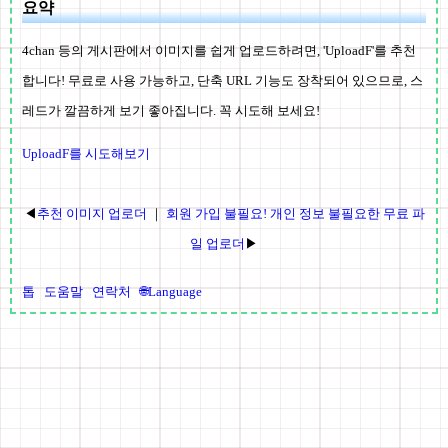
요약
4chan 등의 게시판에서 이미지를 쉽게 업로드하려면, 'UploadF'를 추천
합니다! 무료로 사용 가능하고, 단축 URL 기능도 장착되어 있으므로, 스
레드가 깔끔하게 보기 좋아집니다. 꼭 시도해 보세요!
UploadF를 시도해보기
◀
추천 이미지 업로더
｜
회원 가입 불필요! 개인 정보 불필요한 무료 파
일 업로더
▶
톱
도움말
연락처
🌐Language