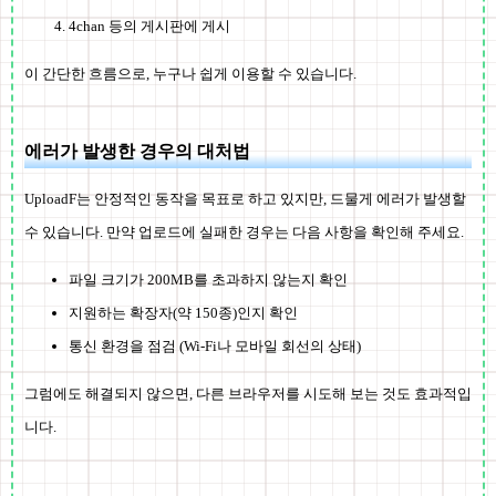
4chan 등의 게시판에 게시
이 간단한 흐름으로, 누구나 쉽게 이용할 수 있습니다.
에러가 발생한 경우의 대처법
UploadF는 안정적인 동작을 목표로 하고 있지만, 드물게 에러가 발생할
수 있습니다. 만약 업로드에 실패한 경우는 다음 사항을 확인해 주세요.
파일 크기가 200MB를 초과하지 않는지 확인
지원하는 확장자(약 150종)인지 확인
통신 환경을 점검 (Wi-Fi나 모바일 회선의 상태)
그럼에도 해결되지 않으면, 다른 브라우저를 시도해 보는 것도 효과적입
니다.