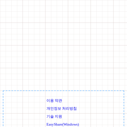
이용 약관
개인정보 처리방침
기술 지원
EasyShare(Windows)