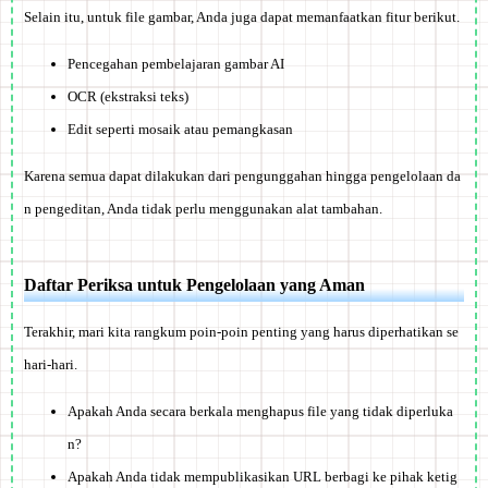
Selain itu, untuk file gambar, Anda juga dapat memanfaatkan fitur berikut.
Pencegahan pembelajaran gambar AI
OCR (ekstraksi teks)
Edit seperti mosaik atau pemangkasan
Karena semua dapat dilakukan dari pengunggahan hingga pengelolaan da
n pengeditan, Anda tidak perlu menggunakan alat tambahan.
Daftar Periksa untuk Pengelolaan yang Aman
Terakhir, mari kita rangkum poin-poin penting yang harus diperhatikan se
hari-hari.
Apakah Anda secara berkala menghapus file yang tidak diperluka
n?
Apakah Anda tidak mempublikasikan URL berbagi ke pihak ketig