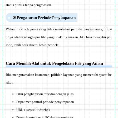
status publik tanpa pengawasan
.
③ Pengaturan Periode Penyimpanan
Walaupun ada layanan yang tidak membatasi periode penyimpanan, prinsi
pnya adalah menghapus file yang tidak digunakan. Jika bisa mengatur per
iode, lebih baik disetel lebih pendek.
Cara Memilih Alat untuk Pengelolaan File yang Aman
Jika mengutamakan keamanan, pilihlah layanan yang memenuhi syarat be
rikut.
Fitur penghapusan tersedia dengan jelas
Dapat mengontrol periode penyimpanan
URL akses sulit ditebak
Dapat digunakan di PC dan smartphone