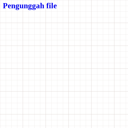
Pengunggah file