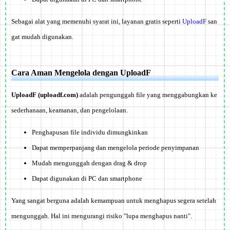
Sebagai alat yang memenuhi syarat ini, layanan gratis seperti
UploadF
san
gat mudah digunakan.
Cara Aman Mengelola dengan UploadF
UploadF (uploadf.com)
adalah pengunggah file yang menggabungkan ke
sederhanaan, keamanan, dan pengelolaan.
Penghapusan file individu dimungkinkan
Dapat memperpanjang dan mengelola periode penyimpanan
Mudah mengunggah dengan drag & drop
Dapat digunakan di PC dan smartphone
Yang sangat berguna adalah
kemampuan untuk menghapus segera setelah
mengunggah
. Hal ini mengurangi risiko "lupa menghapus nanti".