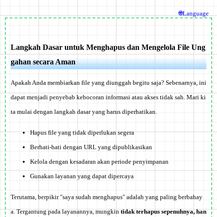
🌐Language
Langkah Dasar untuk Menghapus dan Mengelola File Ung
gahan secara Aman
Apakah Anda membiarkan file yang diunggah begitu saja? Sebenarnya, ini
dapat menjadi
penyebab kebocoran informasi atau akses tidak sah
. Mari ki
ta mulai dengan langkah dasar yang harus diperhatikan.
Hapus file yang tidak diperlukan segera
Berhati-hati dengan URL yang dipublikasikan
Kelola dengan kesadaran akan periode penyimpanan
Gunakan layanan yang dapat dipercaya
Terutama, berpikir "saya sudah menghapus" adalah yang paling berbahay
a. Tergantung pada layanannya, mungkin
tidak terhapus sepenuhnya, han