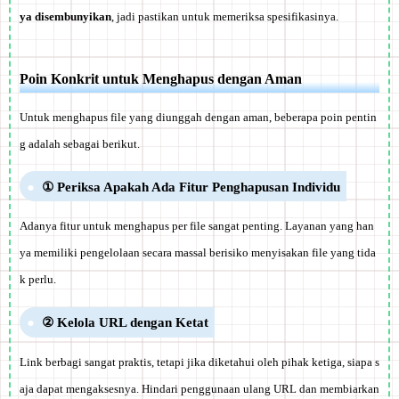
ya disembunyikan
, jadi pastikan untuk memeriksa spesifikasinya.
Poin Konkrit untuk Menghapus dengan Aman
Untuk menghapus file yang diunggah dengan aman, beberapa poin pentin
g adalah sebagai berikut.
① Periksa Apakah Ada Fitur Penghapusan Individu
Adanya fitur untuk menghapus per file sangat penting. Layanan yang han
ya memiliki pengelolaan secara massal berisiko menyisakan file yang tida
k perlu.
② Kelola URL dengan Ketat
Link berbagi sangat praktis, tetapi jika diketahui oleh pihak ketiga, siapa s
aja dapat mengaksesnya.
Hindari penggunaan ulang URL dan membiarkan