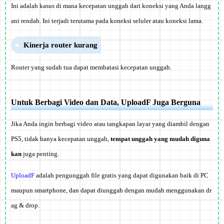
Ini adalah kasus di mana kecepatan unggah dari koneksi yang Anda langg
ani rendah. Ini terjadi terutama pada koneksi seluler atau koneksi lama.
Kinerja router kurang
Router yang sudah tua dapat membatasi kecepatan unggah.
Untuk Berbagi Video dan Data, UploadF Juga Berguna
Jika Anda ingin berbagi video atau tangkapan layar yang diambil dengan
PS5, tidak hanya kecepatan unggah,
tempat unggah yang mudah diguna
kan
juga penting.
UploadF
adalah pengunggah file gratis yang dapat digunakan baik di PC
maupun smartphone,
dan dapat diunggah dengan mudah menggunakan dr
ag & drop
.