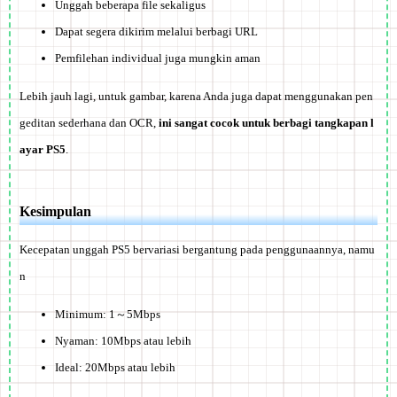
Unggah beberapa file sekaligus
Dapat segera dikirim melalui berbagi URL
Pemfilehan individual juga mungkin aman
Lebih jauh lagi, untuk gambar, karena Anda juga dapat menggunakan pen
geditan sederhana dan OCR,
ini sangat cocok untuk berbagi tangkapan l
ayar PS5
.
Kesimpulan
Kecepatan unggah PS5 bervariasi bergantung pada penggunaannya, namu
n
Minimum: 1～5Mbps
Nyaman: 10Mbps atau lebih
Ideal: 20Mbps atau lebih