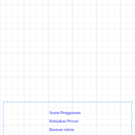
Syarat Penggunaan
Kebijakan Privasi
Bantuan teknis