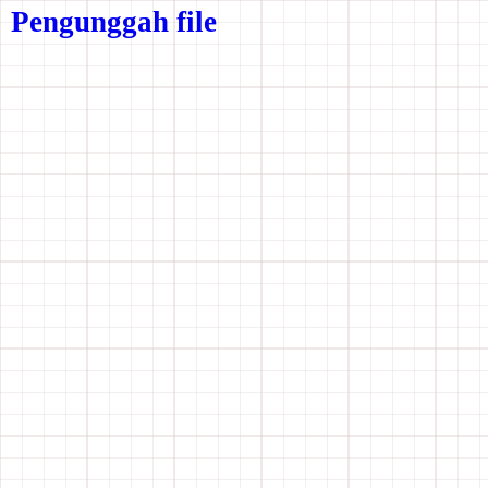
Pengunggah file