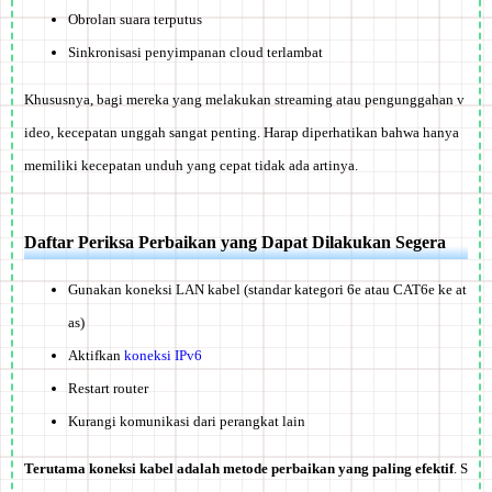
Obrolan suara terputus
Sinkronisasi penyimpanan cloud terlambat
Khususnya,
bagi mereka yang melakukan streaming atau pengunggahan v
ideo, kecepatan unggah sangat penting
. Harap diperhatikan bahwa hanya
memiliki kecepatan unduh yang cepat tidak ada artinya.
Daftar Periksa Perbaikan yang Dapat Dilakukan Segera
Gunakan koneksi LAN kabel (standar kategori 6e atau CAT6e ke at
as)
Aktifkan
koneksi IPv6
Restart router
Kurangi komunikasi dari perangkat lain
Terutama koneksi kabel adalah metode perbaikan yang paling efektif
. S