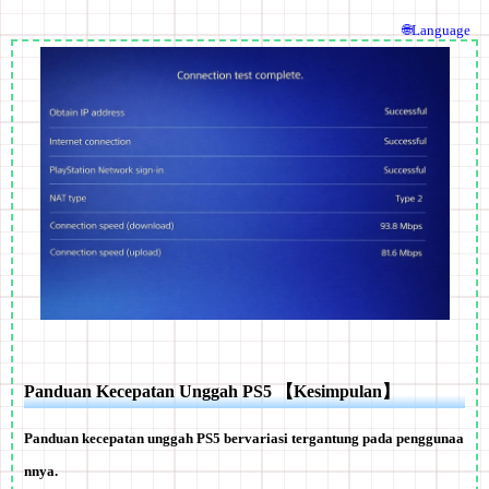
🌐Language
Panduan Kecepatan Unggah PS5 【Kesimpulan】
Panduan kecepatan unggah PS5 bervariasi tergantung pada penggunaa
nnya.