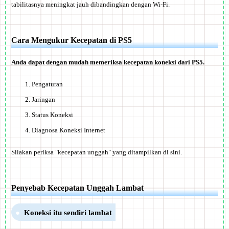
tabilitasnya meningkat jauh dibandingkan dengan Wi-Fi.
Cara Mengukur Kecepatan di PS5
Anda dapat dengan mudah memeriksa kecepatan koneksi dari PS5.
Pengaturan
Jaringan
Status Koneksi
Diagnosa Koneksi Internet
Silakan periksa "kecepatan unggah" yang ditampilkan di sini.
Penyebab Kecepatan Unggah Lambat
Koneksi itu sendiri lambat