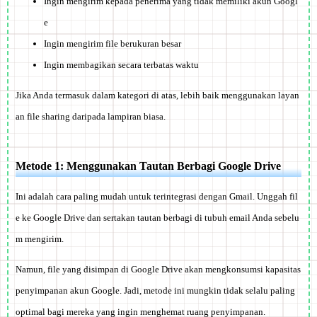
Ingin mengirim kepada penerima yang tidak memiliki akun Googl
e
Ingin mengirim file berukuran besar
Ingin membagikan secara terbatas waktu
Jika Anda termasuk dalam kategori di atas, lebih baik menggunakan layan
an file sharing daripada lampiran biasa.
Metode 1: Menggunakan Tautan Berbagi Google Drive
Ini adalah cara paling mudah untuk terintegrasi dengan Gmail. Unggah fil
e ke Google Drive dan sertakan tautan berbagi di tubuh email Anda sebelu
m mengirim.
Namun, file yang disimpan di Google Drive akan mengkonsumsi kapasitas
penyimpanan akun Google. Jadi, metode ini mungkin tidak selalu paling
optimal bagi mereka yang ingin menghemat ruang penyimpanan.