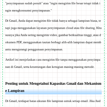
"penyimpanan sudah penuh" atau "ingin mengirim file besar tetapi tidak i
ngin mengkonsumsi penyimpanan."
Di Gmail, Anda dapat mengirim file tidak hanya sebagai lampiran biasa, te
tapi juga menggunakan layanan penyimpanan cloud atau file sharing. Khu
susnya jika Anda sering mengirim video, gambar berkualitas tinggi, atau d
okumen PDF, menggunakan tautan berbagi alih-alih lampiran dapat memb
antu mengurangi penggunaan penyimpanan.
Artikel ini menjelaskan cara mengirim file tanpa menggunakan penyimpa
nan di Gmail, serta keuntungan dan kerugian masing-masing metode.
Penting untuk Mengetahui Kapasitas Gmail dan Mekanism
e Lampiran
Di Gmail, terdapat batas ukuran file lampiran untuk setiap email. Jika And