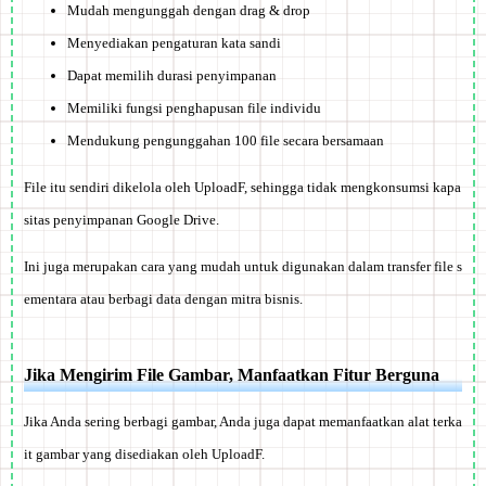
Mudah mengunggah dengan drag & drop
Menyediakan pengaturan kata sandi
Dapat memilih durasi penyimpanan
Memiliki fungsi penghapusan file individu
Mendukung pengunggahan 100 file secara bersamaan
File itu sendiri dikelola oleh UploadF, sehingga tidak mengkonsumsi kapa
sitas penyimpanan Google Drive.
Ini juga merupakan cara yang mudah untuk digunakan dalam transfer file s
ementara atau berbagi data dengan mitra bisnis.
Jika Mengirim File Gambar, Manfaatkan Fitur Berguna
Jika Anda sering berbagi gambar, Anda juga dapat memanfaatkan alat terka
it gambar yang disediakan oleh UploadF.