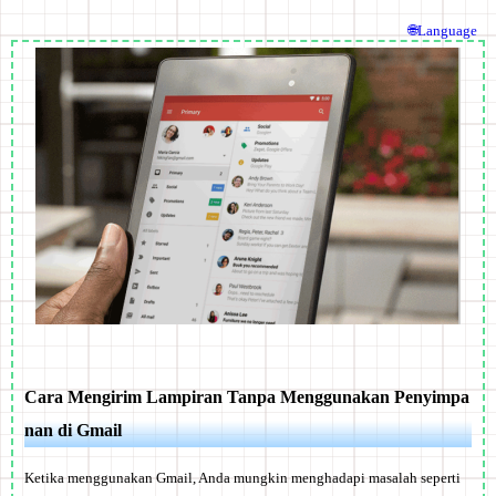
🌐Language
Cara Mengirim Lampiran Tanpa Menggunakan Penyimpa
nan di Gmail
Ketika menggunakan Gmail, Anda mungkin menghadapi masalah seperti