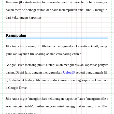
Terutama jika Anda sering berurusan dengan file besar, lebih baik menggu
nakan metode berbagi tautan daripada melampirkan email untuk menghin
dari kekurangan kapasitas.
Kesimpulan
Jika Anda ingin mengirim file tanpa menggunakan kapasitas Gmail, meng
gunakan layanan file sharing adalah cara paling efisien.
Google Drive memang praktis tetapi akan menghabiskan kapasitas penyim
panan. Di sisi lain, dengan menggunakan
UploadF
seperti pengunggah fil
e, Anda dapat berbagi file tanpa perlu khawatir tentang kapasitas Gmail ata
u Google Drive.
Jika Anda ingin "menghindari kekurangan kapasitas" atau "mengirim file b
esar dengan mudah"
, pertimbangkan untuk menggunakan pengiriman file
dengan tautan berbagi.