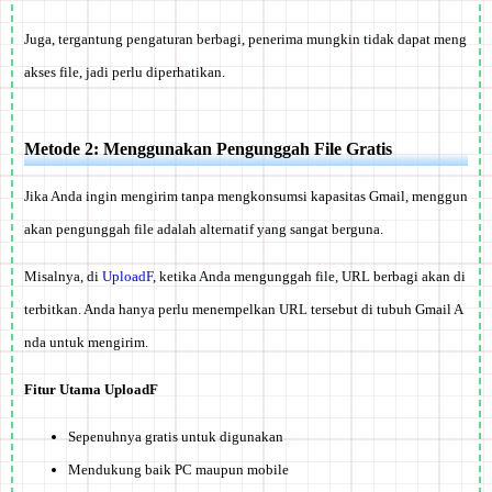
Juga, tergantung pengaturan berbagi, penerima mungkin tidak dapat meng
akses file, jadi perlu diperhatikan.
Metode 2: Menggunakan Pengunggah File Gratis
Jika Anda ingin mengirim tanpa mengkonsumsi kapasitas Gmail, menggun
akan pengunggah file adalah alternatif yang sangat berguna.
Misalnya, di
UploadF
, ketika Anda mengunggah file, URL berbagi akan di
terbitkan. Anda hanya perlu menempelkan URL tersebut di tubuh Gmail A
nda untuk mengirim.
Fitur Utama UploadF
Sepenuhnya gratis untuk digunakan
Mendukung baik PC maupun mobile