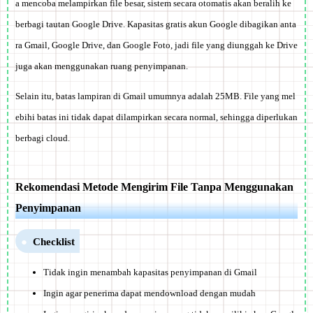
a mencoba melampirkan file besar, sistem secara otomatis akan beralih ke
berbagi tautan Google Drive. Kapasitas gratis akun Google dibagikan anta
ra Gmail, Google Drive, dan Google Foto, jadi file yang diunggah ke Drive
juga akan menggunakan ruang penyimpanan.
Selain itu, batas lampiran di Gmail umumnya adalah 25MB. File yang mel
ebihi batas ini tidak dapat dilampirkan secara normal, sehingga diperlukan
berbagi cloud.
Rekomendasi Metode Mengirim File Tanpa Menggunakan
Penyimpanan
Checklist
Tidak ingin menambah kapasitas penyimpanan di Gmail
Ingin agar penerima dapat mendownload dengan mudah