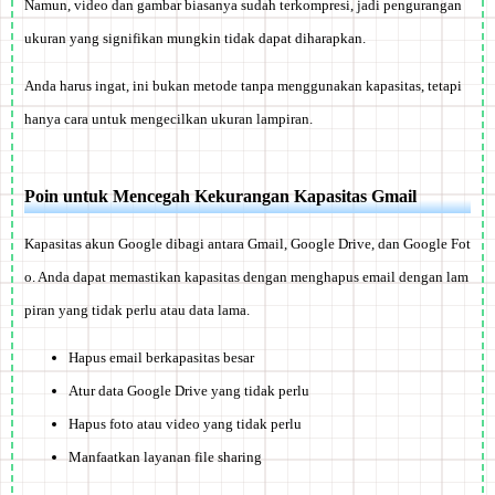
Namun, video dan gambar biasanya sudah terkompresi, jadi pengurangan
ukuran yang signifikan mungkin tidak dapat diharapkan.
Anda harus ingat, ini bukan metode tanpa menggunakan kapasitas, tetapi
hanya cara untuk mengecilkan ukuran lampiran.
Poin untuk Mencegah Kekurangan Kapasitas Gmail
Kapasitas akun Google dibagi antara Gmail, Google Drive, dan Google Fot
o. Anda dapat memastikan kapasitas dengan menghapus email dengan lam
piran yang tidak perlu atau data lama.
Hapus email berkapasitas besar
Atur data Google Drive yang tidak perlu
Hapus foto atau video yang tidak perlu
Manfaatkan layanan file sharing