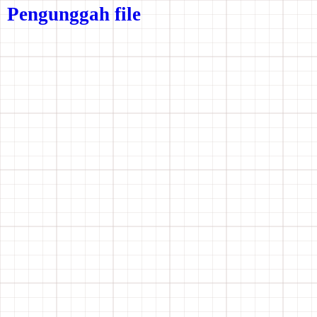
Pengunggah file