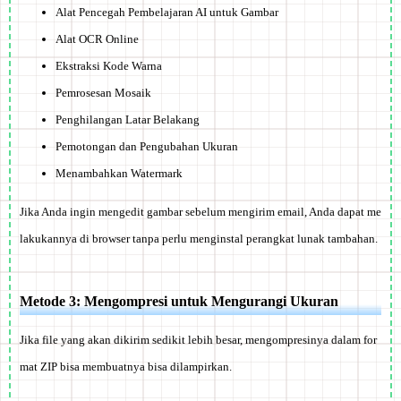
Alat Pencegah Pembelajaran AI untuk Gambar
Alat OCR Online
Ekstraksi Kode Warna
Pemrosesan Mosaik
Penghilangan Latar Belakang
Pemotongan dan Pengubahan Ukuran
Menambahkan Watermark
Jika Anda ingin mengedit gambar sebelum mengirim email, Anda dapat me
lakukannya di browser tanpa perlu menginstal perangkat lunak tambahan.
Metode 3: Mengompresi untuk Mengurangi Ukuran
Jika file yang akan dikirim sedikit lebih besar, mengompresinya dalam for
mat ZIP bisa membuatnya bisa dilampirkan.