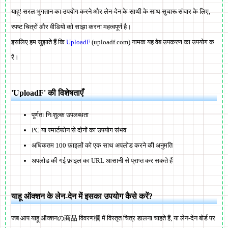
याहू! सरल भुगतान का उपयोग करने और लेन-देन के साथी के साथ सुचारू संचार के लिए,
स्पष्ट चित्रों और वीडियो को साझा करना महत्वपूर्ण है।
इसलिए हम सुझाते हैं कि
UploadF
(uploadf.com) नामक यह वेब उपकरण का उपयोग क
रें।
'UploadF' की विशेषताएँ
पूर्णतः निःशुल्क उपलब्धता
PC या स्मार्टफोन से दोनों का उपयोग संभव
अधिकतम 100 फ़ाइलों को एक साथ अपलोड करने की अनुमति
अपलोड की गई फ़ाइल का URL आसानी से प्राप्त कर सकते हैं
याहू ऑक्शन के लेन-देन में इसका उपयोग कैसे करें?
जब आप याहू ऑक्शनの商品 विवरण欄 में विस्तृत चित्र डालना चाहते हैं, या लेन-देन बोर्ड पर