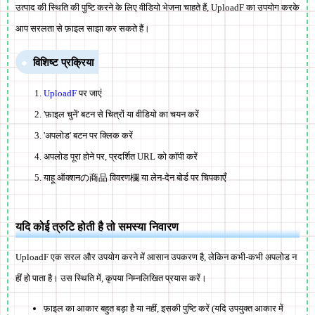
उत्पाद की स्थिति की पुष्टि करने के लिए वीडियो भेजना चाहते हैं, UploadF का उपयोग करके
आप सरलता से फ़ाइल साझा कर सकते हैं।
विशिष्ट प्रक्रिया
UploadF
पर जाएं
'फ़ाइल चुनें' बटन से चित्रों या वीडियो का चयन करें
'अपलोड' बटन पर क्लिक करें
अपलोड पूरा होने पर, प्रदर्शित URL को कॉपी करें
याहू ऑक्शनの商品 विवरण欄 या लेन-देन बोर्ड पर चिपकाएँ
यदि कोई त्रुटि होती है तो समस्या निवारण
UploadF एक सरल और उपयोग करने में आसान उपकरण है, लेकिन कभी-कभी अपलोड न
हीं हो पाता है। उस स्थिति में, कृपया निम्नलिखित प्रयास करें।
फ़ाइल का आकार बहुत बड़ा है या नहीं, इसकी पुष्टि करें (यदि उपयुक्त आकार में