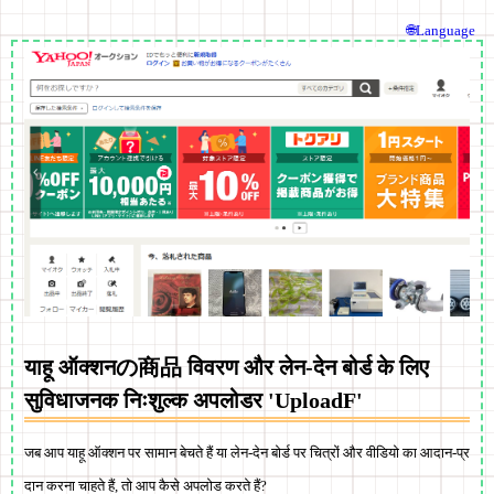
🌐Language
याहू ऑक्शनの商品 विवरण और लेन-देन बोर्ड के लिए
सुविधाजनक निःशुल्क अपलोडर 'UploadF'
जब आप याहू ऑक्शन पर सामान बेचते हैं या लेन-देन बोर्ड पर चित्रों और वीडियो का आदान-प्र
दान करना चाहते हैं, तो आप कैसे अपलोड करते हैं?