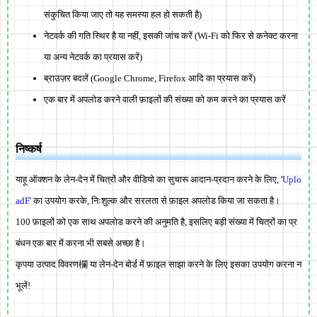
संकुचित किया जाए तो यह समस्या हल हो सकती है)
नेटवर्क की गति स्थिर है या नहीं, इसकी जांच करें (Wi-Fi को फिर से कनेक्ट करना
या अन्य नेटवर्क का प्रयास करें)
ब्राउज़र बदलें (Google Chrome, Firefox आदि का प्रयास करें)
एक बार में अपलोड करने वाली फ़ाइलों की संख्या को कम करने का प्रयास करें
निष्कर्ष
याहू ऑक्शन के लेन-देन में चित्रों और वीडियो का सुचारू आदान-प्रदान करने के लिए, '
Uplo
adF
' का उपयोग करके, निःशुल्क और सरलता से फ़ाइल अपलोड किया जा सकता है।
100 फ़ाइलों को एक साथ अपलोड करने की अनुमति है, इसलिए बड़ी संख्या में चित्रों का प्र
बंधन एक बार में करना भी सबसे अच्छा है।
कृपया उत्पाद विवरण欄 या लेन-देन बोर्ड में फ़ाइल साझा करने के लिए इसका उपयोग करना न
भूलें!