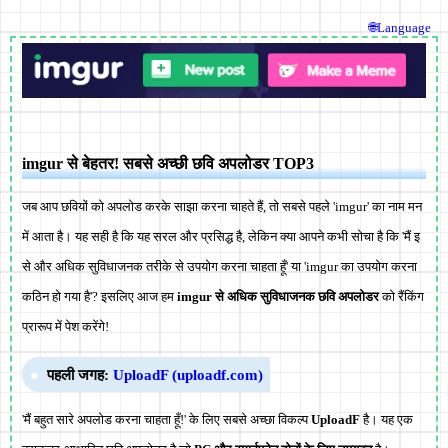
🌐Language
imgur से बेहतर! सबसे अच्छी छवि अपलोडर TOP3
जब आप छवियों को अपलोड करके साझा करना चाहते हैं, तो सबसे पहले 'imgur' का नाम मन
में आता है। यह सही है कि यह सरल और प्रसिद्ध है, लेकिन क्या आपने कभी सोचा है कि 'मैं इ
से और अधिक सुविधाजनक तरीके से उपयोग करना चाहता हूँ' या 'imgur का उपयोग करना
कठिन हो गया है'? इसलिए आज हम
imgur से अधिक सुविधाजनक छवि अपलोडर
को रैंकिंग
प्रारूप में पेश करेंगे!
पहली जगह:
UploadF (uploadf.com)
'मैं बहुत सारे अपलोड करना चाहता हूँ!' के लिए सबसे अच्छा विकल्प
UploadF
है। यह एक