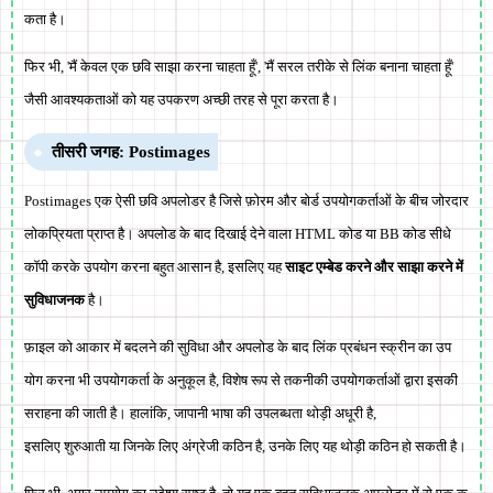
कता है।
फिर भी, 'मैं केवल एक छवि साझा करना चाहता हूँ', 'मैं सरल तरीके से लिंक बनाना चाहता हूँ'
जैसी आवश्यकताओं को यह उपकरण अच्छी तरह से पूरा करता है।
तीसरी जगह: Postimages
Postimages एक ऐसी छवि अपलोडर है जिसे फ़ोरम और बोर्ड उपयोगकर्ताओं के बीच जोरदार
लोकप्रियता प्राप्त है। अपलोड के बाद दिखाई देने वाला HTML कोड या BB कोड सीधे
कॉपी करके उपयोग करना बहुत आसान है, इसलिए यह
साइट एम्बेड करने और साझा करने में
सुविधाजनक
है।
फ़ाइल को आकार में बदलने की सुविधा और अपलोड के बाद लिंक प्रबंधन स्क्रीन का उप
योग करना भी उपयोगकर्ता के अनुकूल है, विशेष रूप से तकनीकी उपयोगकर्ताओं द्वारा इसकी
सराहना की जाती है। हालांकि, जापानी भाषा की उपलब्धता थोड़ी अधूरी है,
इसलिए शुरुआती या जिनके लिए अंग्रेजी कठिन है, उनके लिए यह थोड़ी कठिन हो सकती है।