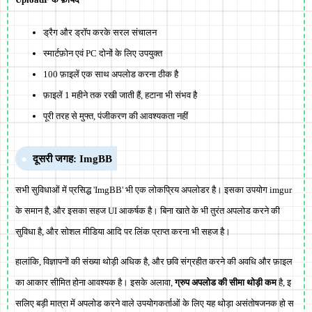
ड्रैग और ड्रॉप करके सरल संचालन
स्मार्टफ़ोन एवं PC दोनों के लिए उपयुक्त
100 फ़ाइलें एक साथ अपलोड करना ठीक है
फ़ाइलें 1 महीने तक रखी जाती हैं, हटाना भी संभव है
पूरी तरह से मुफ्त, पंजीकरण की आवश्यकता नहीं
दूसरी जगह: ImgBB
सभी सुविधाओं में प्रसिद्ध 'ImgBB' भी एक लोकप्रिय अपलोडर है। इसका उपयोग imgur
के समान है, और इसका सहज UI आकर्षक है। बिना खाते के भी तुरंत अपलोड करने की
सुविधा है, और सोशल मीडिया आदि पर लिंक प्राप्त करना भी सहज है।
हालांकि, विज्ञापनों की संख्या थोड़ी अधिक है, और छवि संग्रहीत करने की अवधि और फ़ाइल
का आकार सीमित होना आवश्यक है। इसके अलावा,
ग्रुप अपलोड की सीमा थोड़ी कम
है, इ
सलिए बड़ी मात्रा में अपलोड करने वाले उपयोगकर्ताओं के लिए यह थोड़ा असंतोषजनक हो स