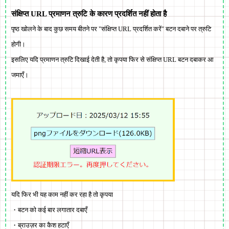
संक्षिप्त URL प्रमाणन त्रुटि के कारण प्रदर्शित नहीं होता है
पृष्ठ खोलने के बाद कुछ समय बीतने पर "संक्षिप्त URL प्रदर्शित करें" बटन दबाने पर त्रुटि
होगी।
इसलिए यदि प्रमाणन त्रुटि दिखाई देती है, तो कृपया फिर से संक्षिप्त URL बटन दबाकर आ
जमाएँ।
यदि फिर भी यह काम नहीं कर रहा है तो कृपया
・बटन को कई बार लगातार दबाएँ
・ब्राउज़र का कैश हटाएँ