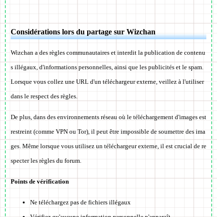
Considérations lors du partage sur Wizchan
Wizchan a des règles communautaires et interdit la publication de contenu
s illégaux, d'informations personnelles, ainsi que les publicités et le spam.
Lorsque vous collez une URL d'un téléchargeur externe, veillez à l'utiliser
dans le respect des règles.
De plus, dans des environnements réseau où le téléchargement d'images est
restreint (comme VPN ou Tor), il peut être impossible de soumettre des ima
ges. Même lorsque vous utilisez un téléchargeur externe, il est crucial de re
specter les règles du forum.
Points de vérification
Ne téléchargez pas de fichiers illégaux
Vérifiez qu'aucune information personnelle n'apparaît