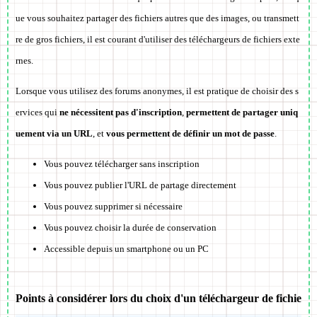
ue vous souhaitez partager des fichiers autres que des images, ou transmett
re de gros fichiers, il est courant d'utiliser des téléchargeurs de fichiers exte
rnes.
Lorsque vous utilisez des forums anonymes, il est pratique de choisir des s
ervices qui
ne nécessitent pas d'inscription
,
permettent de partager uniq
uement via un URL
, et
vous permettent de définir un mot de passe
.
Vous pouvez télécharger sans inscription
Vous pouvez publier l'URL de partage directement
Vous pouvez supprimer si nécessaire
Vous pouvez choisir la durée de conservation
Accessible depuis un smartphone ou un PC
Points à considérer lors du choix d'un téléchargeur de fichie