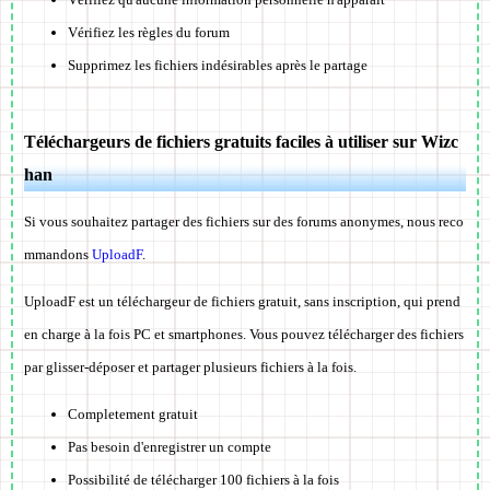
Vérifiez les règles du forum
Supprimez les fichiers indésirables après le partage
Téléchargeurs de fichiers gratuits faciles à utiliser sur Wizc
han
Si vous souhaitez partager des fichiers sur des forums anonymes, nous reco
mmandons
UploadF
.
UploadF est un téléchargeur de fichiers gratuit, sans inscription, qui prend
en charge à la fois PC et smartphones. Vous pouvez télécharger des fichiers
par glisser-déposer et partager plusieurs fichiers à la fois.
Completement gratuit
Pas besoin d'enregistrer un compte
Possibilité de télécharger 100 fichiers à la fois