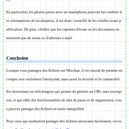
En particulier, les photos prises avec un smartphone peuvent lui conférer d
es informations de localisation, il est donc conseillé de les vérifier avant p
ublication. De plus, vérifiez que les captures d'écran ou les documents ne
montrent pas de noms ou d'adresses e-mail.
Conclusion
Lorsque vous partagez des fichiers sur Wizchan, il est crucial de prendre en
compte non seulement l'anonymat, mais aussi la sécurité et la commodité.
En choisissant un téléchargeur qui permet de générer un URL sans inscript
ion, et qui offre des fonctionnalités de mot de passe et de suppression, vou
s pouvez partager des fichiers en toute tranquillité.
Pour ceux qui souhaitent partager des fichiers anonymes facilement, envis