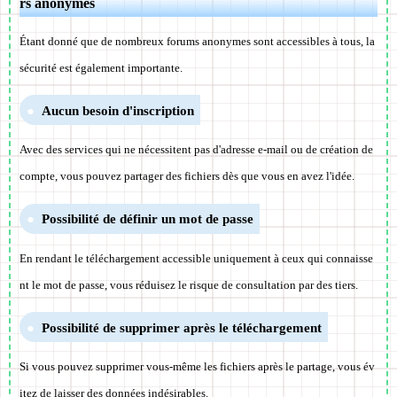
rs anonymes
Étant donné que de nombreux forums anonymes sont accessibles à tous, la
sécurité est également importante.
Aucun besoin d'inscription
Avec des services qui ne nécessitent pas d'adresse e-mail ou de création de
compte, vous pouvez partager des fichiers dès que vous en avez l'idée.
Possibilité de définir un mot de passe
En rendant le téléchargement accessible uniquement à ceux qui connaisse
nt le mot de passe, vous réduisez le risque de consultation par des tiers.
Possibilité de supprimer après le téléchargement
Si vous pouvez supprimer vous-même les fichiers après le partage, vous év
itez de laisser des données indésirables.