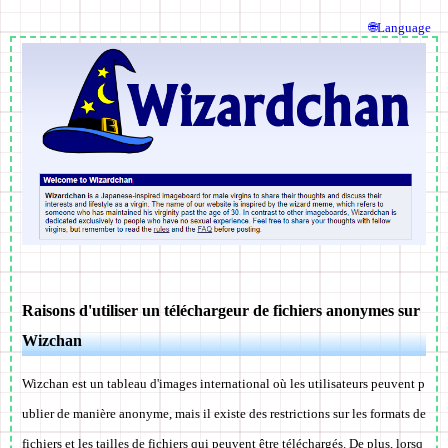
🌐Language
Raisons d'utiliser un téléchargeur de fichiers anonymes sur
Wizchan
Wizchan est un tableau d'images international où les utilisateurs peuvent p
ublier de manière anonyme, mais il existe des restrictions sur les formats de
fichiers et les tailles de fichiers qui peuvent être téléchargés. De plus, lorsq