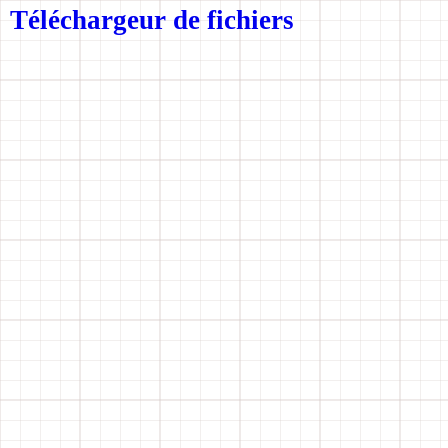
Téléchargeur de fichiers