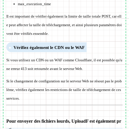
max_execution_time
Il est important de vérifier également la limite de taille totale POST, car ell
e peut affecter la taille de téléchargement, et ainsi plusieurs paramètres doi
vent être vérifiés ensemble.
Vérifiez également le CDN ou le WAF
Si vous utilisez un CDN ou un WAF comme Cloudflare, il est possible qu'u
ne erreur 413 soit retournée avant le serveur Web.
Si le changement de configuration sur le serveur Web ne résout pas le prob
lème, vérifiez également les restrictions de taille de téléchargement de ces
services.
Pour envoyer des fichiers lourds, UploadF est également pr