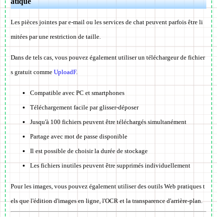
atique
Les pièces jointes par e-mail ou les services de chat peuvent parfois être li
mitées par une restriction de taille.
Dans de tels cas, vous pouvez également utiliser un téléchargeur de fichier
s gratuit comme
UploadF
.
Compatible avec PC et smartphones
Téléchargement facile par glisser-déposer
Jusqu'à 100 fichiers peuvent être téléchargés simultanément
Partage avec mot de passe disponible
Il est possible de choisir la durée de stockage
Les fichiers inutiles peuvent être supprimés individuellement
Pour les images, vous pouvez également utiliser des outils Web pratiques t
els que l'édition d'images en ligne, l'OCR et la transparence d'arrière-plan.