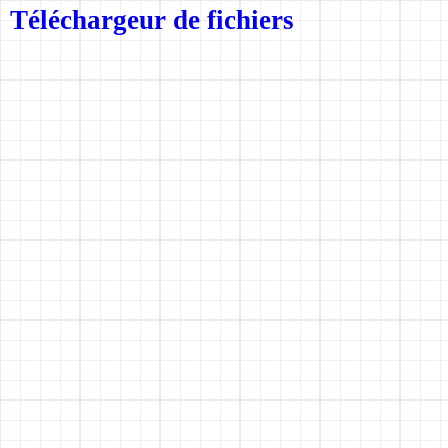
Téléchargeur de fichiers