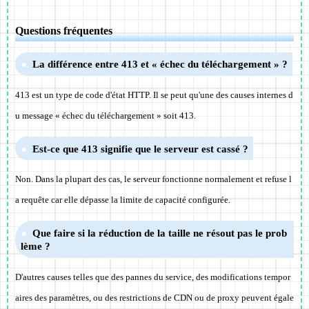
Questions fréquentes
La différence entre 413 et « échec du téléchargement » ?
413 est un type de code d'état HTTP. Il se peut qu'une des causes internes d
u message « échec du téléchargement » soit 413.
Est-ce que 413 signifie que le serveur est cassé ?
Non. Dans la plupart des cas, le serveur fonctionne normalement et refuse l
a requête car elle dépasse la limite de capacité configurée.
Que faire si la réduction de la taille ne résout pas le prob
lème ?
D'autres causes telles que des pannes du service, des modifications tempor
aires des paramètres, ou des restrictions de CDN ou de proxy peuvent égale