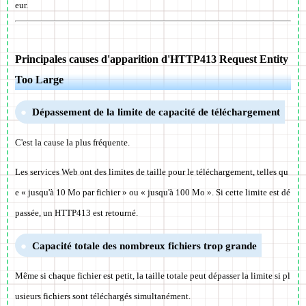
eur.
Principales causes d'apparition d'HTTP413 Request Entity
Too Large
Dépassement de la limite de capacité de téléchargement
C'est la cause la plus fréquente.
Les services Web ont des limites de taille pour le téléchargement, telles qu
e « jusqu'à 10 Mo par fichier » ou « jusqu'à 100 Mo ». Si cette limite est dé
passée, un HTTP413 est retourné.
Capacité totale des nombreux fichiers trop grande
Même si chaque fichier est petit, la taille totale peut dépasser la limite si pl
usieurs fichiers sont téléchargés simultanément.