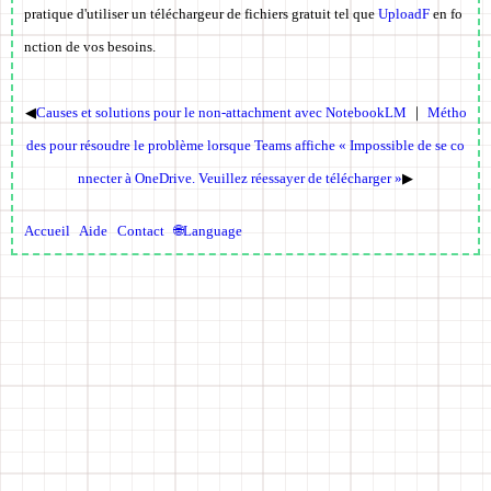
pratique d'utiliser un téléchargeur de fichiers gratuit tel que
UploadF
en fo
nction de vos besoins.
◀
Causes et solutions pour le non-attachment avec NotebookLM
｜
Métho
des pour résoudre le problème lorsque Teams affiche « Impossible de se co
nnecter à OneDrive. Veuillez réessayer de télécharger »
▶
Accueil
Aide
Contact
🌐Language