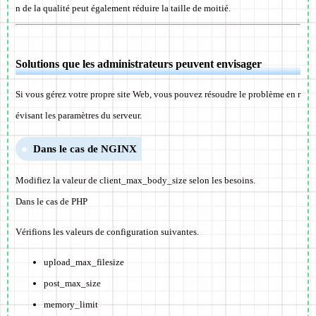
n de la qualité peut également réduire la taille de moitié.
Solutions que les administrateurs peuvent envisager
Si vous gérez votre propre site Web, vous pouvez résoudre le problème en r
évisant les paramètres du serveur.
Dans le cas de NGINX
Modifiez la valeur de client_max_body_size selon les besoins.
Dans le cas de PHP
Vérifions les valeurs de configuration suivantes.
upload_max_filesize
post_max_size
memory_limit