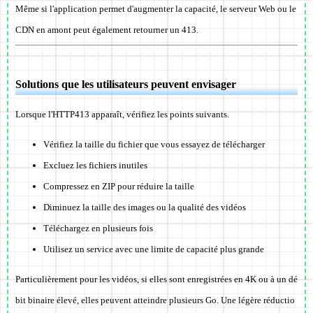
Même si l'application permet d'augmenter la capacité, le serveur Web ou le
CDN en amont peut également retourner un 413.
Solutions que les utilisateurs peuvent envisager
Lorsque l'HTTP413 apparaît, vérifiez les points suivants.
Vérifiez la taille du fichier que vous essayez de télécharger
Excluez les fichiers inutiles
Compressez en ZIP pour réduire la taille
Diminuez la taille des images ou la qualité des vidéos
Téléchargez en plusieurs fois
Utilisez un service avec une limite de capacité plus grande
Particulièrement pour les vidéos, si elles sont enregistrées en 4K ou à un dé
bit binaire élevé, elles peuvent atteindre plusieurs Go. Une légère réductio