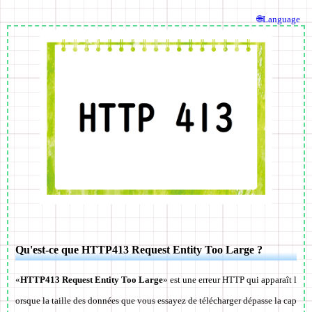
🌐Language
Qu'est-ce que HTTP413 Request Entity Too Large ?
«
HTTP413 Request Entity Too Large
» est une erreur HTTP qui apparaît l
orsque la taille des données que vous essayez de télécharger dépasse la cap