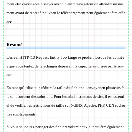
ment être envisagées. Essayer avec un autre navigateur ou attendre un mo
ment avant de tenter à nouveau le téléchargement peut également être effic
ace.
Résumé
L'erreur HTTP413 Request Entity Too Large se produit lorsque les donnée
s que vous tentez de télécharger dépassent la capacité autorisée par le serv
eur.
En tant qu'utilisateur, réduire la taille du fichier ou envoyer en plusieurs fo
is sont souvent des solutions. Pour les administrateurs de site, il est essenti
el de vérifier les restrictions de taille sur NGINX, Apache, PHP, CDN et d'au
tres emplacements.
Si vous souhaitez partager des fichiers volumineux, il peut être également