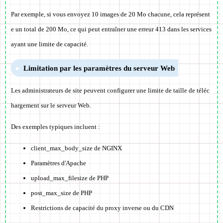
Par exemple, si vous envoyez 10 images de 20 Mo chacune, cela représent
e un total de 200 Mo, ce qui peut entraîner une erreur 413 dans les services
ayant une limite de capacité.
Limitation par les paramètres du serveur Web
Les administrateurs de site peuvent configurer une limite de taille de téléc
hargement sur le serveur Web.
Des exemples typiques incluent :
client_max_body_size de NGINX
Paramètres d'Apache
upload_max_filesize de PHP
post_max_size de PHP
Restrictions de capacité du proxy inverse ou du CDN