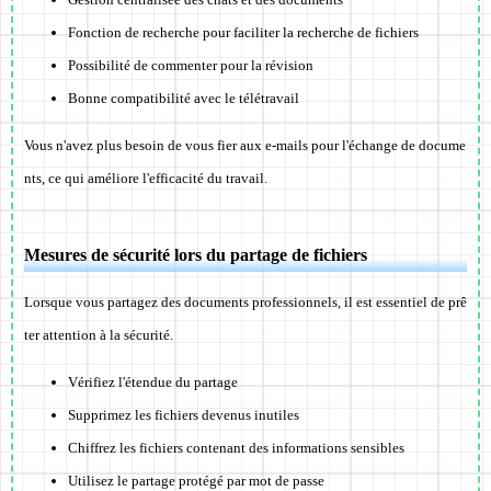
Fonction de recherche pour faciliter la recherche de fichiers
Possibilité de commenter pour la révision
Bonne compatibilité avec le télétravail
Vous n'avez plus besoin de vous fier aux e-mails pour l'échange de docume
nts, ce qui améliore l'efficacité du travail.
Mesures de sécurité lors du partage de fichiers
Lorsque vous partagez des documents professionnels, il est essentiel de prê
ter attention à la sécurité.
Vérifiez l'étendue du partage
Supprimez les fichiers devenus inutiles
Chiffrez les fichiers contenant des informations sensibles
Utilisez le partage protégé par mot de passe