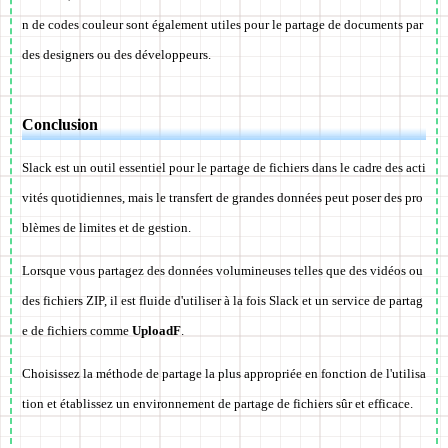
n de codes couleur sont également utiles pour le partage de documents par
des designers ou des développeurs.
Conclusion
Slack est un outil essentiel pour le partage de fichiers dans le cadre des acti
vités quotidiennes, mais le transfert de grandes données peut poser des pro
blèmes de limites et de gestion.
Lorsque vous partagez des données volumineuses telles que des vidéos ou
des fichiers ZIP, il est fluide d'utiliser à la fois Slack et un service de partag
e de fichiers comme
UploadF
.
Choisissez la méthode de partage la plus appropriée en fonction de l'utilisa
tion et établissez un environnement de partage de fichiers sûr et efficace.