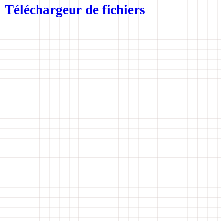
Téléchargeur de fichiers