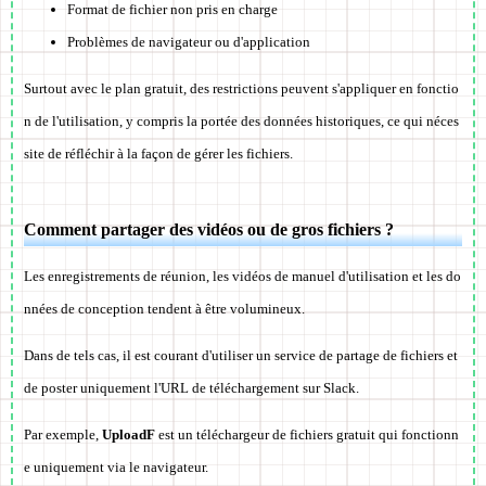
Format de fichier non pris en charge
Problèmes de navigateur ou d'application
Surtout avec le plan gratuit, des restrictions peuvent s'appliquer en fonctio
n de l'utilisation, y compris la portée des données historiques, ce qui néces
site de réfléchir à la façon de gérer les fichiers.
Comment partager des vidéos ou de gros fichiers ?
Les enregistrements de réunion, les vidéos de manuel d'utilisation et les do
nnées de conception tendent à être volumineux.
Dans de tels cas, il est courant d'utiliser un service de partage de fichiers et
de poster uniquement l'URL de téléchargement sur Slack.
Par exemple,
UploadF
est un téléchargeur de fichiers gratuit qui fonctionn
e uniquement via le navigateur.