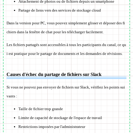
Attachement de photos ou de fichiers depuis un smartphone
Partage de liens vers des services de stockage cloud
Dans la version pour PC, vous pouvez simplement glisser et déposer des fi
chiers dans la fenêtre de chat pour les télécharger facilement.
Les fichiers partagés sont accessibles à tous les participants du canal, ce qu
i est pratique pour le partage de documents et les demandes de révisions.
Causes d'échec du partage de fichiers sur Slack
Si vous ne pouvez pas envoyer de fichiers sur Slack, vérifiez les points sui
vants :
Taille de fichier trop grande
Limite de capacité de stockage de l'espace de travail
Restrictions imposées par l'administrateur