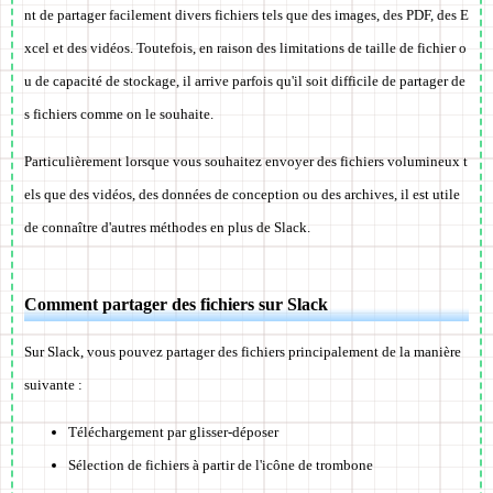
nt de partager facilement divers fichiers tels que des images, des PDF, des E
xcel et des vidéos. Toutefois, en raison des limitations de taille de fichier o
u de capacité de stockage, il arrive parfois qu'il soit difficile de partager de
s fichiers comme on le souhaite.
Particulièrement lorsque vous souhaitez envoyer des fichiers volumineux t
els que des vidéos, des données de conception ou des archives, il est utile
de connaître d'autres méthodes en plus de Slack.
Comment partager des fichiers sur Slack
Sur Slack, vous pouvez partager des fichiers principalement de la manière
suivante :
Téléchargement par glisser-déposer
Sélection de fichiers à partir de l'icône de trombone