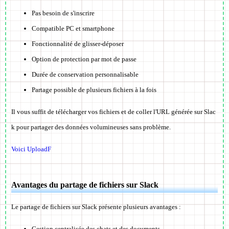
Pas besoin de s'inscrire
Compatible PC et smartphone
Fonctionnalité de glisser-déposer
Option de protection par mot de passe
Durée de conservation personnalisable
Partage possible de plusieurs fichiers à la fois
Il vous suffit de télécharger vos fichiers et de coller l'URL générée sur Slac
k pour partager des données volumineuses sans problème.
Voici UploadF
Avantages du partage de fichiers sur Slack
Le partage de fichiers sur Slack présente plusieurs avantages :
Gestion centralisée des chats et des documents