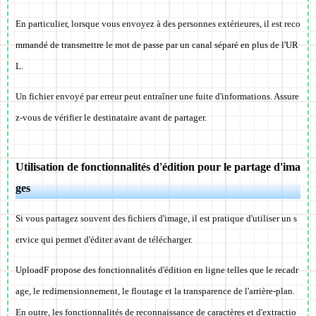
En particulier, lorsque vous envoyez à des personnes extérieures, il est reco
mmandé de transmettre le mot de passe par un canal séparé en plus de l'UR
L.
Un fichier envoyé par erreur peut entraîner une fuite d'informations.
Assure
z-vous de vérifier le destinataire avant de partager.
Utilisation de fonctionnalités d'édition pour le partage d'ima
ges
Si vous partagez souvent des fichiers d'image, il est pratique d'utiliser un s
ervice qui permet d'éditer avant de télécharger.
UploadF propose des fonctionnalités d'édition en ligne telles que le recadr
age, le redimensionnement, le floutage et la transparence de l'arrière-plan.
En outre, les fonctionnalités de reconnaissance de caractères et d'extractio