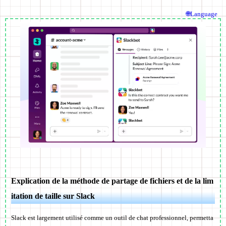
🌐Language
Explication de la méthode de partage de fichiers et de la lim
itation de taille sur Slack
Slack est largement utilisé comme un outil de chat professionnel, permetta