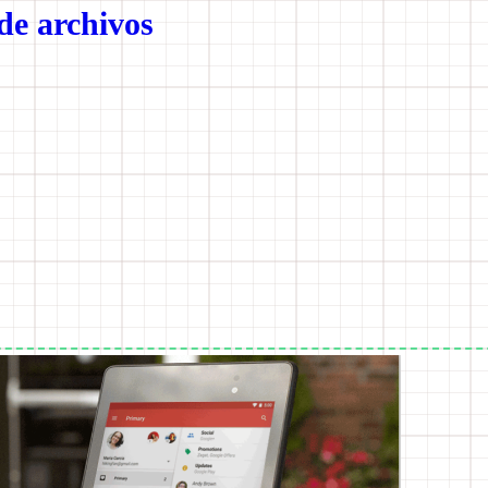
de archivos