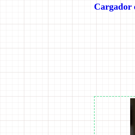
Cargador 