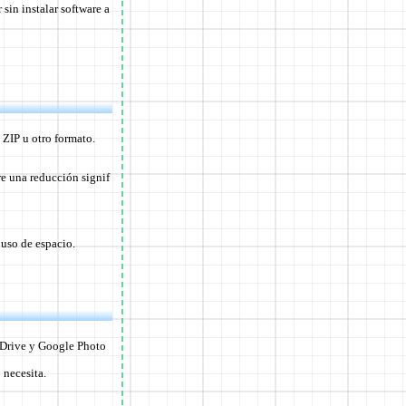
sin instalar software a
 ZIP u otro formato.
e una reducción signif
 uso de espacio.
e Drive y Google Photo
 necesita.