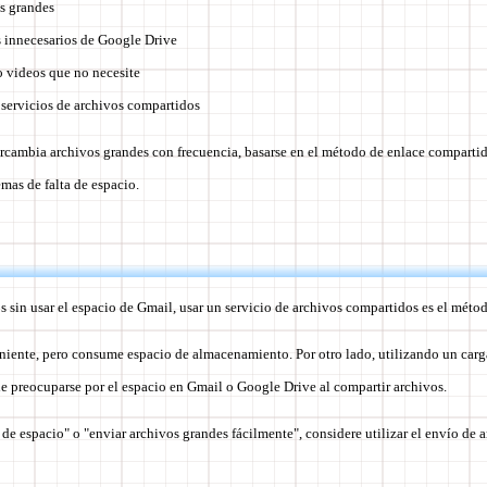
s grandes
s innecesarios de Google Drive
o videos que no necesite
servicios de archivos compartidos
tercambia archivos grandes con frecuencia, basarse en el método de enlace comparti
mas de falta de espacio.
s sin usar el espacio de Gmail, usar un servicio de archivos compartidos es el métod
iente, pero consume espacio de almacenamiento. Por otro lado, utilizando un car
de preocuparse por el espacio en Gmail o Google Drive al compartir archivos.
ta de espacio" o "enviar archivos grandes fácilmente"
, considere utilizar el envío de 