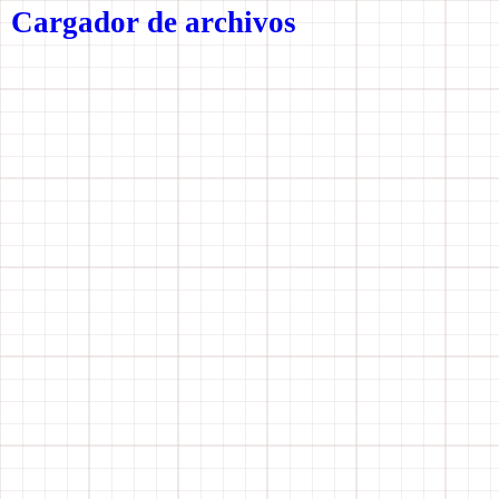
Cargador de archivos