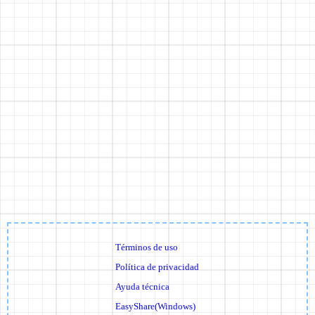
Términos de uso
Política de privacidad
Ayuda técnica
EasyShare(Windows)