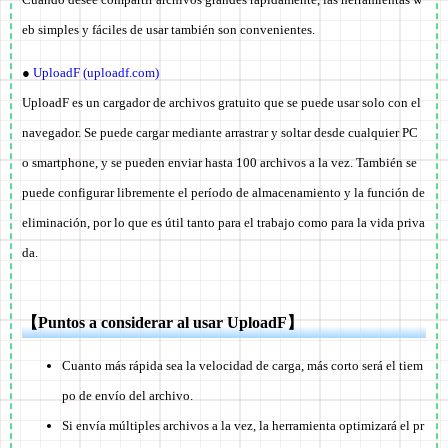
eb simples y fáciles de usar también son convenientes.
●
UploadF (uploadf.com)
UploadF es un cargador de archivos gratuito que se puede usar solo con el
navegador. Se puede cargar mediante arrastrar y soltar desde cualquier PC
o smartphone, y se pueden enviar hasta 100 archivos a la vez. También se
puede configurar libremente el período de almacenamiento y la función de
eliminación, por lo que es útil tanto para el trabajo como para la vida priva
da.
【Puntos a considerar al usar UploadF】
Cuanto más rápida sea la velocidad de carga, más corto será el tiem
po de envío del archivo.
Si envía múltiples archivos a la vez, la herramienta optimizará el pr