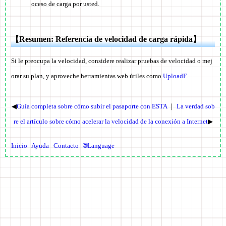
oceso de carga por usted.
【Resumen: Referencia de velocidad de carga rápida】
Si le preocupa la velocidad, considere realizar pruebas de velocidad o mej
orar su plan, y aproveche herramientas web útiles como
UploadF
.
◀
Guía completa sobre cómo subir el pasaporte con ESTA
｜
La verdad sob
re el artículo sobre cómo acelerar la velocidad de la conexión a Internet
▶
Inicio
Ayuda
Contacto
🌐Language