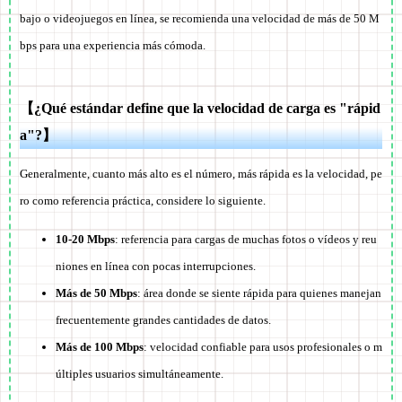
bajo o videojuegos en línea, se recomienda una velocidad de más de 50 M
bps para una experiencia más cómoda.
【¿Qué estándar define que la velocidad de carga es "rápid
a"?】
Generalmente, cuanto más alto es el número, más rápida es la velocidad, pe
ro como referencia práctica, considere lo siguiente.
10-20 Mbps
: referencia para cargas de muchas fotos o vídeos y reu
niones en línea con pocas interrupciones.
Más de 50 Mbps
: área donde se siente rápida para quienes manejan
frecuentemente grandes cantidades de datos.
Más de 100 Mbps
: velocidad confiable para usos profesionales o m
últiples usuarios simultáneamente.