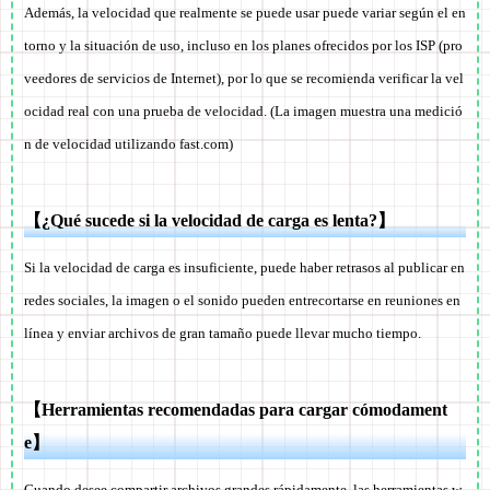
Además, la velocidad que realmente se puede usar puede variar según el en
torno y la situación de uso, incluso en los planes ofrecidos por los ISP (pro
veedores de servicios de Internet), por lo que se recomienda verificar la vel
ocidad real con una prueba de velocidad. (La imagen muestra una medició
n de velocidad utilizando fast.com)
【¿Qué sucede si la velocidad de carga es lenta?】
Si la velocidad de carga es insuficiente, puede haber retrasos al publicar en
redes sociales, la imagen o el sonido pueden entrecortarse en reuniones en
línea y enviar archivos de gran tamaño puede llevar mucho tiempo.
【Herramientas recomendadas para cargar cómodament
e】
Cuando desee compartir archivos grandes rápidamente, las herramientas w