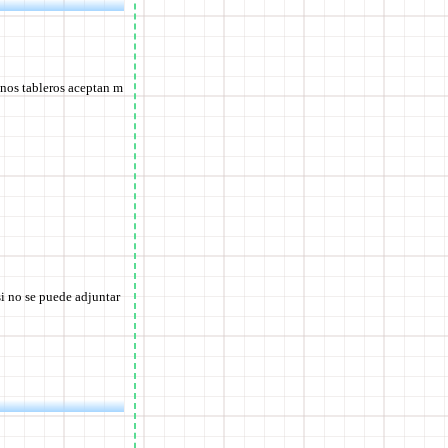
unos tableros aceptan m
i no se puede adjuntar