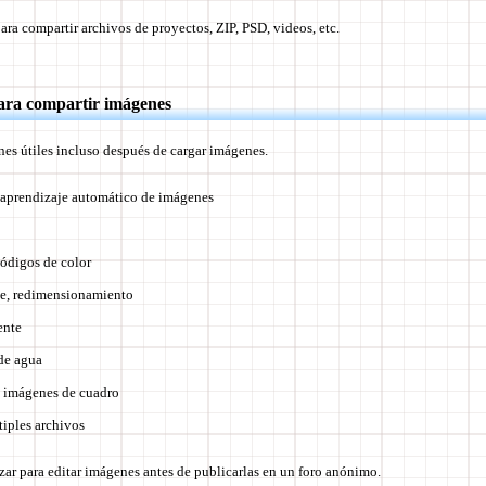
ara compartir archivos de proyectos, ZIP, PSD, videos, etc.
para compartir imágenes
es útiles incluso después de cargar imágenes.
 aprendizaje automático de imágenes
ódigos de color
te, redimensionamiento
ente
de agua
a imágenes de cuadro
tiples archivos
zar para editar imágenes antes de publicarlas en un foro anónimo.