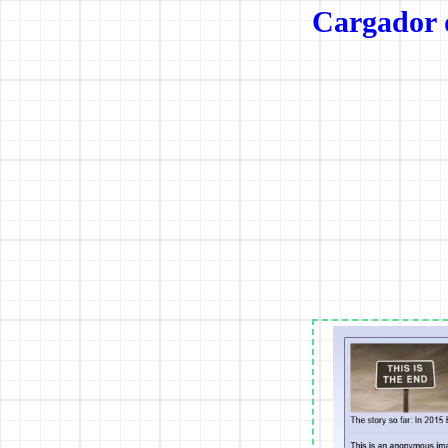
Cargador 