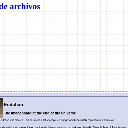
de archivos